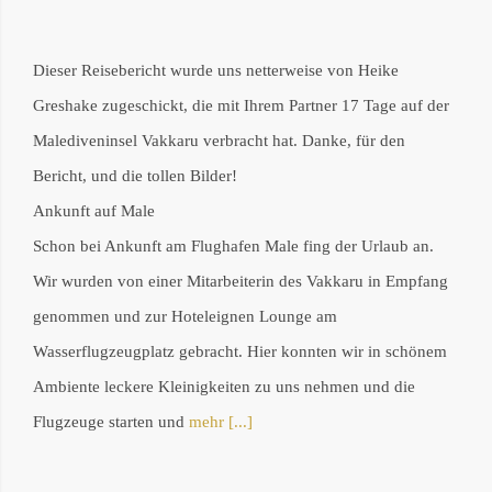
Mail
Dieser Reisebericht wurde uns netterweise von Heike
Greshake zugeschickt, die mit Ihrem Partner 17 Tage auf der
Malediveninsel Vakkaru verbracht hat. Danke, für den
Bericht, und die tollen Bilder!
Ankunft auf Male
Schon bei Ankunft am Flughafen Male fing der Urlaub an.
Wir wurden von einer Mitarbeiterin des Vakkaru in Empfang
genommen und zur Hoteleignen Lounge am
Wasserflugzeugplatz gebracht. Hier konnten wir in schönem
Ambiente leckere Kleinigkeiten zu uns nehmen und die
Flugzeuge starten und
mehr [...]