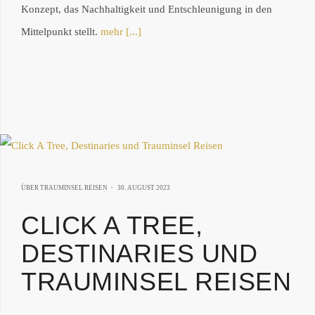
Konzept, das Nachhaltigkeit und Entschleunigung in den
Mittelpunkt stellt.
mehr [...]
18.
ÜBER TRAUMINSEL REISEN
30. AUGUST 2023
OKTOBER
CLICK A TREE,
2024
DESTINARIES UND
TRAUMINSEL REISEN