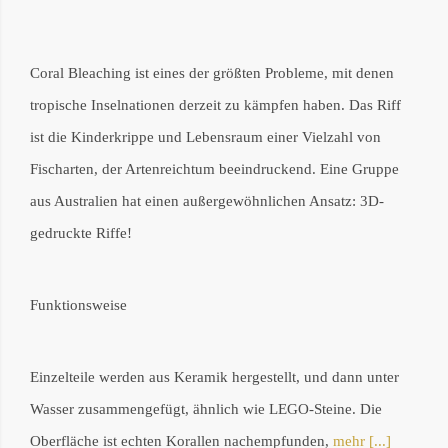
Mail
Coral Bleaching ist eines der größten Probleme, mit denen
tropische Inselnationen derzeit zu kämpfen haben. Das Riff
ist die Kinderkrippe und Lebensraum einer Vielzahl von
Fischarten, der Artenreichtum beeindruckend. Eine Gruppe
aus Australien hat einen außergewöhnlichen Ansatz: 3D-
gedruckte Riffe!
Funktionsweise
Einzelteile werden aus Keramik hergestellt, und dann unter
Wasser zusammengefügt, ähnlich wie LEGO-Steine. Die
Oberfläche ist echten Korallen nachempfunden,
mehr [...]