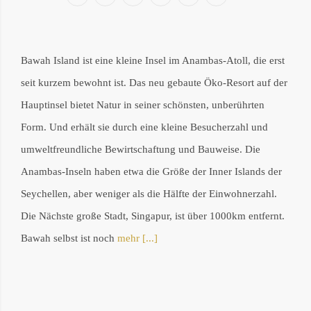
Mail
Bawah Island ist eine kleine Insel im Anambas-Atoll, die erst
seit kurzem bewohnt ist. Das neu gebaute Öko-Resort auf der
Hauptinsel bietet Natur in seiner schönsten, unberührten
Form. Und erhält sie durch eine kleine Besucherzahl und
umweltfreundliche Bewirtschaftung und Bauweise. Die
Anambas-Inseln haben etwa die Größe der Inner Islands der
Seychellen, aber weniger als die Hälfte der Einwohnerzahl.
Die Nächste große Stadt, Singapur, ist über 1000km entfernt.
Bawah selbst ist noch
mehr [...]