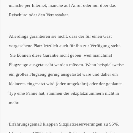
manche per Internet, manche auf Anruf oder nur über das
Reisebüro oder den Veranstalter.
Allerdings garantieren sie nicht, dass der für einen Gast
vorgesehene Platz letztlich auch für ihn zur Verfügung steht.
Sie
können
d
iese Garantie
nicht geben, weil manchmal
Flugzeuge ausgetauscht werden müssen. Wenn beispielsweise
ein großes Flugzeug gering ausgelastet wäre und daher ein
kleineres eingesetzt wird (oder umgekehrt) oder der geplante
Typ eine Panne hat, stimmen die Sitzplatznummern nicht in
mehr.
Erfahrungsgemäß klappen Sitzplatzreservierungen zu 95%.