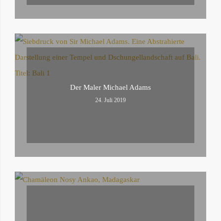
Der Maler Michael Adams
24. Juli 2019