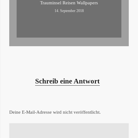
Trauminsel Reisen Wallpapers
14. September 2018
Schreib eine Antwort
Deine E-Mail-Adresse wird nicht veröffentlicht.
Kommentar