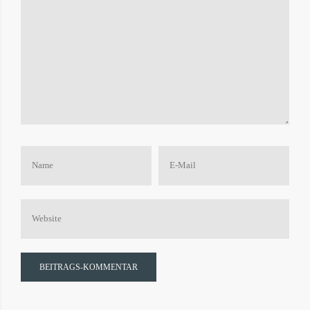
Name
E-
Mail
Website