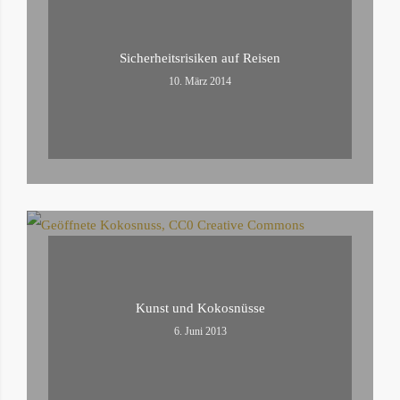
BEITRÄGE
Sicherheitsrisiken auf Reisen
10. März 2014
Kunst und Kokosnüsse
6. Juni 2013