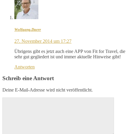
Wolfgang.Daerr
27. November 2014 um 17:27
Übrigens gibt es jetzt auch eine APP von Fit for Travel, die
sehr gut gegliedert ist und immer aktuelle Hinweise gibt!
Antworten
Schreib eine Antwort
Deine E-Mail-Adresse wird nicht veröffentlicht.
Kommentar