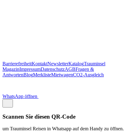
WhatsApp öffnen
Scannen Sie diesen QR-Code
um Trauminsel Reisen in Whatsapp auf dem Handy zu öffnen.