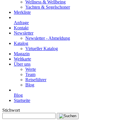
Wellness & Wellbeing
Yachten & Segelschoner
Merkliste
Anfrage
Kontakt
Newsletter
Newsletter - Abmeldung
Katalog
Virtueller Katalog
Magazin
Weltkarte
Über uns
Werte
Team
Reiseführer
Blog
Blog
Startseite
Stichwort