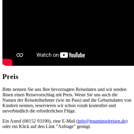
Preis
Bitte nennen Sie uns Ihre bevorzugten Reisedaten und wir senden
Ihnen einen Reisevorschlag mit Preis. Wenn Sie uns auch die
Namen der Reiseteilnehmer (wie im Pass) und die Geburtsdaten von
Kindern nennen, reservieren wir schon vorab kostenfrei und
unverbindlich die erforderlichen Flüge.
Ein Anruf (08152 93190), eine E-Mail (
info@trauminselreisen.de
)
oder ein Klick auf den Link "Anfrage" genügt.