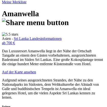
Meine Merkliste
Amanwella
Asien -
Sri Lanka Landesinformationen
ab 700 €
Das Luxusresort Amanwella liegt in der Nähe der Ortschaft
Tangalle an einem den Gästen vorbehaltenen, ausgezeichneten
Badestrand im Süden Sri Lankas. Eine große Kokosplantage trennt
die einige hundert Meter entfernte Küstenstraße vom Hotel.
Auf der Karte ansehen
Aufgrund seines ausgezeichneten Strandes, der Nähe zu den
Nationalparks im Südosten, dem Weltkulturerbe der Altstadt von
Galle und buddhistischen Tempeln ist Amanwella ein ideal
gelegenes Hotel, um die vielen Aspekte Sri Lankas kennen zu
lernen.
Suiten