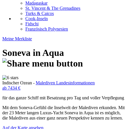
Madagaskar
St. Vincent & The Grenadines
Turks & Caicos
Cook-Inseln
Fidschi
Französisch Polynesien
Meine Merkliste
Soneva in Aqua
Indischer Ozean -
Malediven Landesinformationen
ab 7434 €
für das ganze Schiff mit Besatzung pro Tag und voller Verpflegung
Mit dem Soneva-Gefühl die Inselwelt der Malediven erkunden. Mit
der 23 Meter langen Luxus-Yacht Soneva in Aqua ist es möglich,
die Malediven aus einer ganz neuen Perspektive kennen zu lernen.
Auf der Karte ansehen