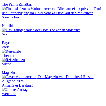
The Palms Zanzibar
Soneva Fushi
Namibia
Saxon
Bayethe
Ziele
Themen
Suche
Magazin
Anfrage & Beratung
Weltkarte
Newsletter