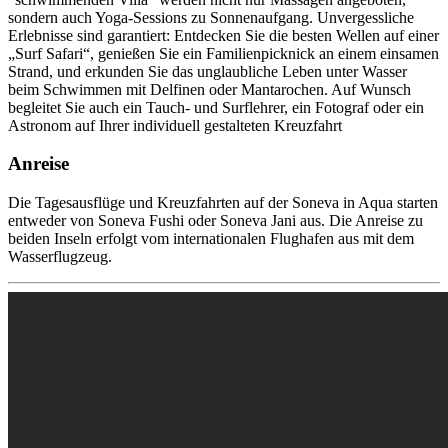
sondern auch Yoga-Sessions zu Sonnenaufgang. Unvergessliche
Erlebnisse sind garantiert: Entdecken Sie die besten Wellen auf einer
„Surf Safari“, genießen Sie ein Familienpicknick an einem einsamen
Strand, und erkunden Sie das unglaubliche Leben unter Wasser
beim Schwimmen mit Delfinen oder Mantarochen. Auf Wunsch
begleitet Sie auch ein Tauch- und Surflehrer, ein Fotograf oder ein
Astronom auf Ihrer individuell gestalteten Kreuzfahrt
Anreise
Die Tagesausflüge und Kreuzfahrten auf der Soneva in Aqua starten
entweder von Soneva Fushi oder Soneva Jani aus. Die Anreise zu
beiden Inseln erfolgt vom internationalen Flughafen aus mit dem
Wasserflugzeug.