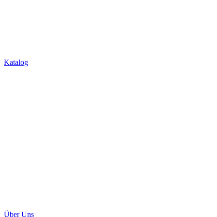
Über Uns