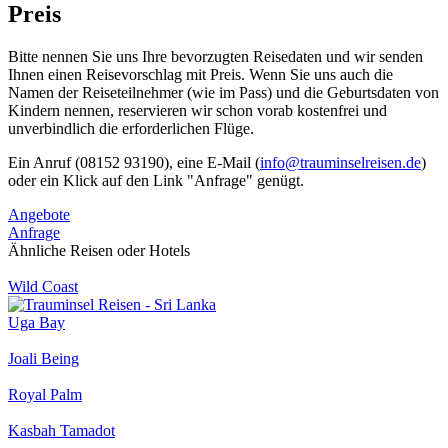
Preis
Bitte nennen Sie uns Ihre bevorzugten Reisedaten und wir senden
Ihnen einen Reisevorschlag mit Preis. Wenn Sie uns auch die
Namen der Reiseteilnehmer (wie im Pass) und die Geburtsdaten von
Kindern nennen, reservieren wir schon vorab kostenfrei und
unverbindlich die erforderlichen Flüge.
Ein Anruf (08152 93190), eine E-Mail (
info@trauminselreisen.de
)
oder ein Klick auf den Link "Anfrage" genügt.
Angebote
Anfrage
Ähnliche Reisen oder Hotels
Wild Coast
Uga Bay
Joali Being
Royal Palm
Kasbah Tamadot