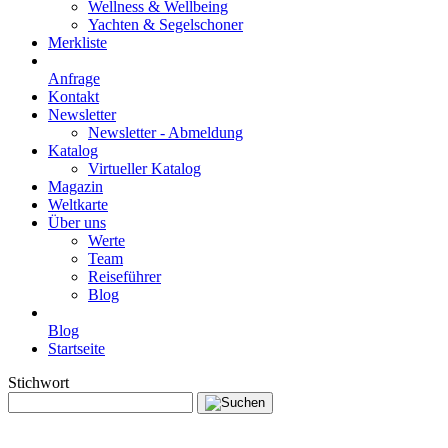
Wellness & Wellbeing
Yachten & Segelschoner
Merkliste
Anfrage
Kontakt
Newsletter
Newsletter - Abmeldung
Katalog
Virtueller Katalog
Magazin
Weltkarte
Über uns
Werte
Team
Reiseführer
Blog
Blog
Startseite
Stichwort