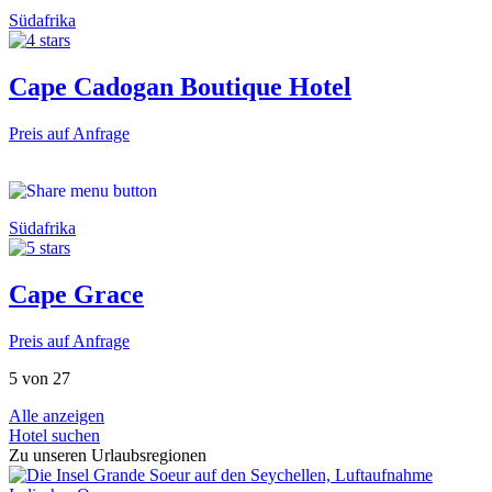
Südafrika
Cape Cadogan Boutique Hotel
Preis auf Anfrage
Südafrika
Cape Grace
Preis auf Anfrage
5 von 27
Alle anzeigen
Hotel suchen
Zu unseren Urlaubsregionen