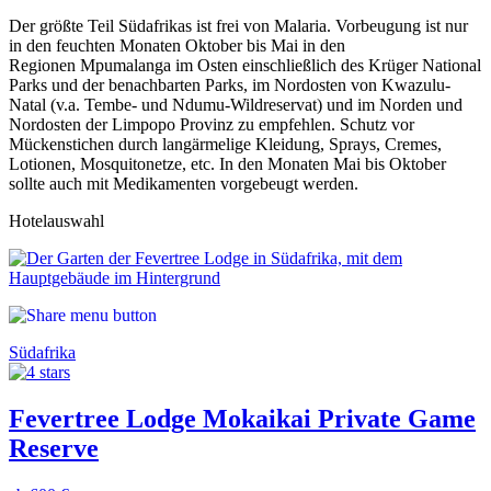
Der größte Teil Südafrikas ist frei von Malaria. Vorbeugung ist nur
in den feuchten Monaten Oktober bis Mai in den
Regionen Mpumalanga im Osten einschließlich des Krüger National
Parks und der benachbarten Parks, im Nordosten von Kwazulu-
Natal (v.a. Tembe- und Ndumu-Wildreservat) und im Norden und
Nordosten der Limpopo Provinz zu empfehlen. Schutz vor
Mückenstichen durch langärmelige Kleidung, Sprays, Cremes,
Lotionen, Mosquitonetze, etc. In den Monaten Mai bis Oktober
sollte auch mit Medikamenten vorgebeugt werden.
Hotelauswahl
Südafrika
Fevertree Lodge Mokaikai Private Game
Reserve