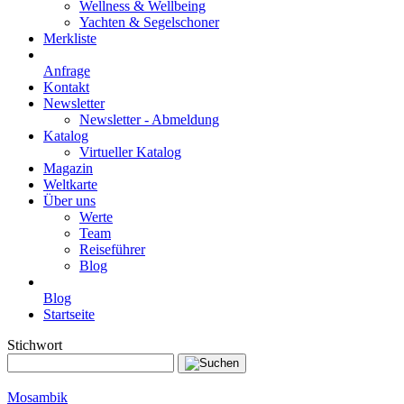
Wellness & Wellbeing
Yachten & Segelschoner
Merkliste
Anfrage
Kontakt
Newsletter
Newsletter - Abmeldung
Katalog
Virtueller Katalog
Magazin
Weltkarte
Über uns
Werte
Team
Reiseführer
Blog
Blog
Startseite
Stichwort
Mosambik