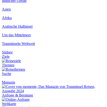
Indischer Ozean
Asien
Afrika
Arabische Halbinsel
Um das Mittelmeer
Trauminseln Weltweit
Südsee
Ziele
Themen
Suche
Magazin
Anfrage & Beratung
Weltkarte