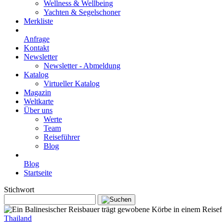
Wellness & Wellbeing
Yachten & Segelschoner
Merkliste
Anfrage
Kontakt
Newsletter
Newsletter - Abmeldung
Katalog
Virtueller Katalog
Magazin
Weltkarte
Über uns
Werte
Team
Reiseführer
Blog
Blog
Startseite
Stichwort
Thailand