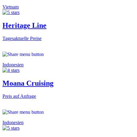
Vietnam
Heritage Line
Tagesaktuelle Preise
Indonesien
Moana Cruising
Preis auf Anfrage
Indonesien