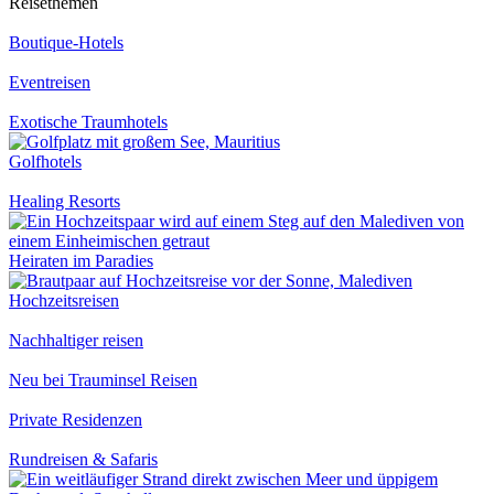
Reisethemen
Boutique-Hotels
Eventreisen
Exotische Traumhotels
Golfhotels
Healing Resorts
Heiraten im Paradies
Hochzeitsreisen
Nachhaltiger reisen
Neu bei Trauminsel Reisen
Private Residenzen
Rundreisen & Safaris