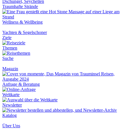
Traumhafte Strände
Wellness & Wellbeing
Yachten & Segelschoner
Ziele
Themen
Suche
Magazin
Anfrage & Beratung
Weltkarte
Newsletter
Katalog
Über Uns