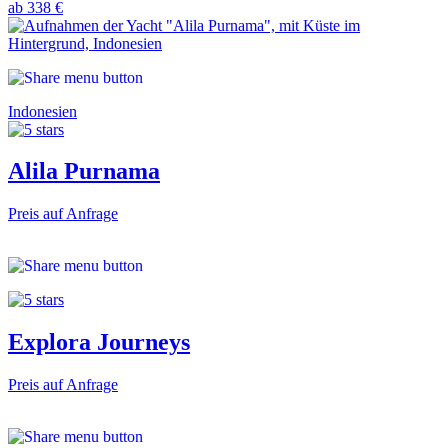
ab 338 €
Indonesien
Alila Purnama
Preis auf Anfrage
Explora Journeys
Preis auf Anfrage