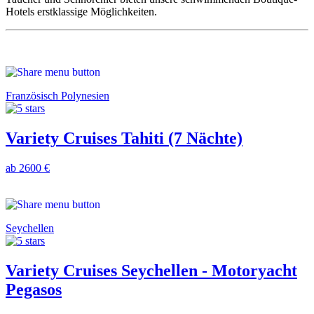
Hotels erstklassige Möglichkeiten.
Französisch Polynesien
Variety Cruises Tahiti (7 Nächte)
ab 2600 €
Seychellen
Variety Cruises Seychellen - Motoryacht
Pegasos