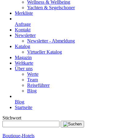
Wellness & Wellbeing
Yachten & Segelschoner
Merkliste
Anfrage
Kontakt
Newsletter
Newsletter - Abmeldung
Katalog
Virtueller Katalog
Magazin
Weltkarte
Über uns
Werte
Team
Reiseführer
Blog
Blog
Startseite
Stichwort
Boutique-Hotels