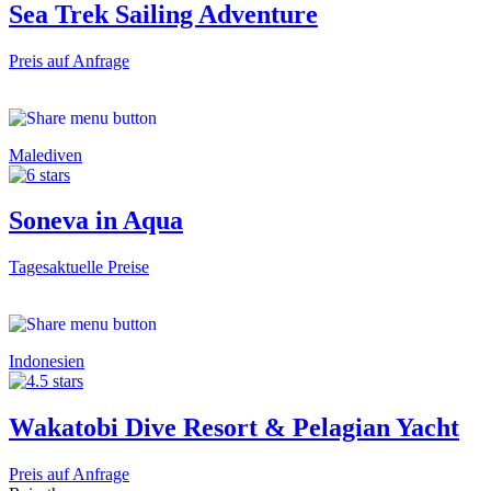
Sea Trek Sailing Adventure
Preis auf Anfrage
Malediven
Soneva in Aqua
Tagesaktuelle Preise
Indonesien
Wakatobi Dive Resort & Pelagian Yacht
Preis auf Anfrage