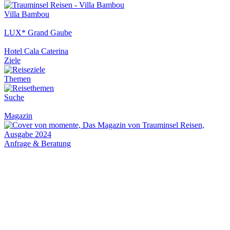
Villa Bambou
LUX* Grand Gaube
Hotel Cala Caterina
Ziele
Themen
Suche
Magazin
Anfrage & Beratung
Weltkarte
Newsletter