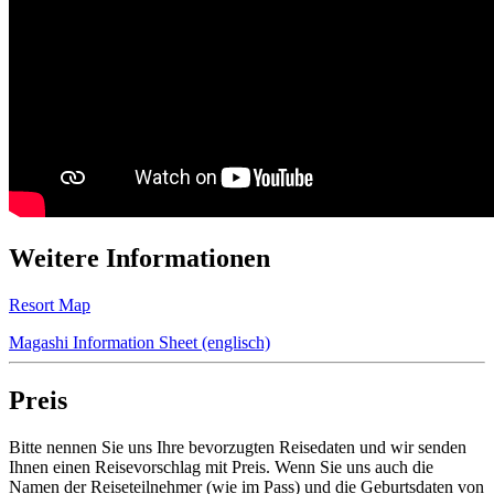
Weitere Informationen
Resort Map
Magashi Information Sheet (englisch)
Preis
Bitte nennen Sie uns Ihre bevorzugten Reisedaten und wir senden
Ihnen einen Reisevorschlag mit Preis. Wenn Sie uns auch die
Namen der Reiseteilnehmer (wie im Pass) und die Geburtsdaten von