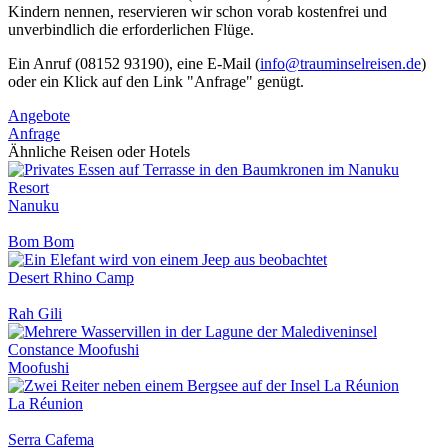
Kindern nennen, reservieren wir schon vorab kostenfrei und
unverbindlich die erforderlichen Flüge.
Ein Anruf (08152 93190), eine E-Mail (
info@trauminselreisen.de
)
oder ein Klick auf den Link "Anfrage" genügt.
Angebote
Anfrage
Ähnliche Reisen oder Hotels
Nanuku
Bom Bom
Desert Rhino Camp
Rah Gili
Moofushi
La Réunion
Serra Cafema