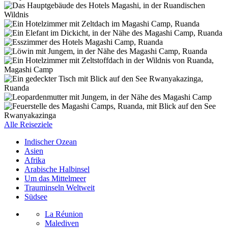
Alle Reiseziele
Indischer Ozean
Asien
Afrika
Arabische Halbinsel
Um das Mittelmeer
Trauminseln Weltweit
Südsee
La Réunion
Malediven