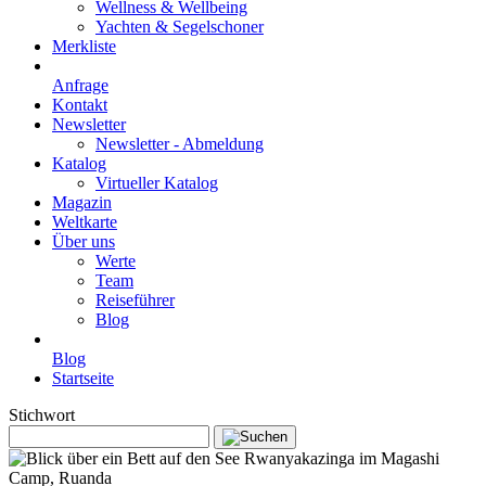
Wellness & Wellbeing
Yachten & Segelschoner
Merkliste
Anfrage
Kontakt
Newsletter
Newsletter - Abmeldung
Katalog
Virtueller Katalog
Magazin
Weltkarte
Über uns
Werte
Team
Reiseführer
Blog
Blog
Startseite
Stichwort