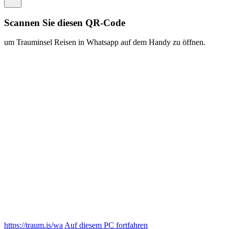
https://traum.is/wa
Auf diesem PC fortfahren