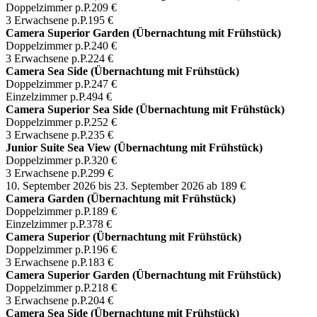
Doppelzimmer p.P.
209 €
3 Erwachsene p.P.
195 €
Camera Superior Garden (Übernachtung mit Frühstück)
Doppelzimmer p.P.
240 €
3 Erwachsene p.P.
224 €
Camera Sea Side (Übernachtung mit Frühstück)
Doppelzimmer p.P.
247 €
Einzelzimmer p.P.
494 €
Camera Superior Sea Side (Übernachtung mit Frühstück)
Doppelzimmer p.P.
252 €
3 Erwachsene p.P.
235 €
Junior Suite Sea View (Übernachtung mit Frühstück)
Doppelzimmer p.P.
320 €
3 Erwachsene p.P.
299 €
10. September 2026 bis 23. September 2026
ab 189 €
Camera Garden (Übernachtung mit Frühstück)
Doppelzimmer p.P.
189 €
Einzelzimmer p.P.
378 €
Camera Superior (Übernachtung mit Frühstück)
Doppelzimmer p.P.
196 €
3 Erwachsene p.P.
183 €
Camera Superior Garden (Übernachtung mit Frühstück)
Doppelzimmer p.P.
218 €
3 Erwachsene p.P.
204 €
Camera Sea Side (Übernachtung mit Frühstück)