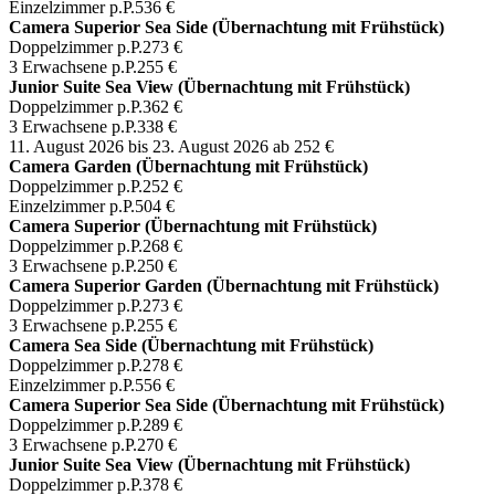
Einzelzimmer p.P.
536 €
Camera Superior Sea Side (Übernachtung mit Frühstück)
Doppelzimmer p.P.
273 €
3 Erwachsene p.P.
255 €
Junior Suite Sea View (Übernachtung mit Frühstück)
Doppelzimmer p.P.
362 €
3 Erwachsene p.P.
338 €
11. August 2026 bis 23. August 2026
ab 252 €
Camera Garden (Übernachtung mit Frühstück)
Doppelzimmer p.P.
252 €
Einzelzimmer p.P.
504 €
Camera Superior (Übernachtung mit Frühstück)
Doppelzimmer p.P.
268 €
3 Erwachsene p.P.
250 €
Camera Superior Garden (Übernachtung mit Frühstück)
Doppelzimmer p.P.
273 €
3 Erwachsene p.P.
255 €
Camera Sea Side (Übernachtung mit Frühstück)
Doppelzimmer p.P.
278 €
Einzelzimmer p.P.
556 €
Camera Superior Sea Side (Übernachtung mit Frühstück)
Doppelzimmer p.P.
289 €
3 Erwachsene p.P.
270 €
Junior Suite Sea View (Übernachtung mit Frühstück)
Doppelzimmer p.P.
378 €