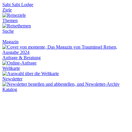
Sabi Sabi Lodge
Ziele
Themen
Suche
Magazin
Anfrage & Beratung
Weltkarte
Newsletter
Katalog
Über Uns