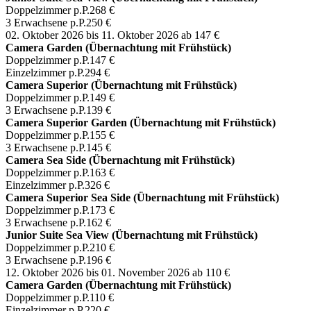
Doppelzimmer p.P.
268 €
3 Erwachsene p.P.
250 €
02. Oktober 2026 bis 11. Oktober 2026
ab 147 €
Camera Garden (Übernachtung mit Frühstück)
Doppelzimmer p.P.
147 €
Einzelzimmer p.P.
294 €
Camera Superior (Übernachtung mit Frühstück)
Doppelzimmer p.P.
149 €
3 Erwachsene p.P.
139 €
Camera Superior Garden (Übernachtung mit Frühstück)
Doppelzimmer p.P.
155 €
3 Erwachsene p.P.
145 €
Camera Sea Side (Übernachtung mit Frühstück)
Doppelzimmer p.P.
163 €
Einzelzimmer p.P.
326 €
Camera Superior Sea Side (Übernachtung mit Frühstück)
Doppelzimmer p.P.
173 €
3 Erwachsene p.P.
162 €
Junior Suite Sea View (Übernachtung mit Frühstück)
Doppelzimmer p.P.
210 €
3 Erwachsene p.P.
196 €
12. Oktober 2026 bis 01. November 2026
ab 110 €
Camera Garden (Übernachtung mit Frühstück)
Doppelzimmer p.P.
110 €
Einzelzimmer p.P.
220 €