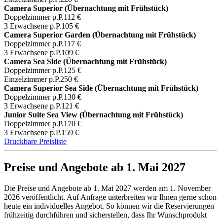
Camera Superior (Übernachtung mit Frühstück)
Doppelzimmer p.P.
112 €
3 Erwachsene p.P.
105 €
Camera Superior Garden (Übernachtung mit Frühstück)
Doppelzimmer p.P.
117 €
3 Erwachsene p.P.
109 €
Camera Sea Side (Übernachtung mit Frühstück)
Doppelzimmer p.P.
125 €
Einzelzimmer p.P.
250 €
Camera Superior Sea Side (Übernachtung mit Frühstück)
Doppelzimmer p.P.
130 €
3 Erwachsene p.P.
121 €
Junior Suite Sea View (Übernachtung mit Frühstück)
Doppelzimmer p.P.
170 €
3 Erwachsene p.P.
159 €
Druckbare Preisliste
Preise und Angebote ab 1. Mai 2027
Die Preise und Angebote ab 1. Mai 2027 werden am 1. November
2026 veröffentlicht. Auf Anfrage unterbreiten wir Ihnen gerne schon
heute ein individuelles Angebot. So können wir die Reservierungen
frühzeitig durchführen und sicherstellen, dass Ihr Wunschprodukt