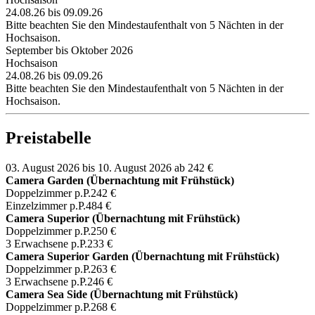
24.08.26 bis 09.09.26
Bitte beachten Sie den Mindestaufenthalt von 5 Nächten in der
Hochsaison.
September bis Oktober 2026
Hochsaison
24.08.26 bis 09.09.26
Bitte beachten Sie den Mindestaufenthalt von 5 Nächten in der
Hochsaison.
Preistabelle
03. August 2026 bis 10. August 2026
ab 242 €
Camera Garden (Übernachtung mit Frühstück)
Doppelzimmer p.P.
242 €
Einzelzimmer p.P.
484 €
Camera Superior (Übernachtung mit Frühstück)
Doppelzimmer p.P.
250 €
3 Erwachsene p.P.
233 €
Camera Superior Garden (Übernachtung mit Frühstück)
Doppelzimmer p.P.
263 €
3 Erwachsene p.P.
246 €
Camera Sea Side (Übernachtung mit Frühstück)
Doppelzimmer p.P.
268 €