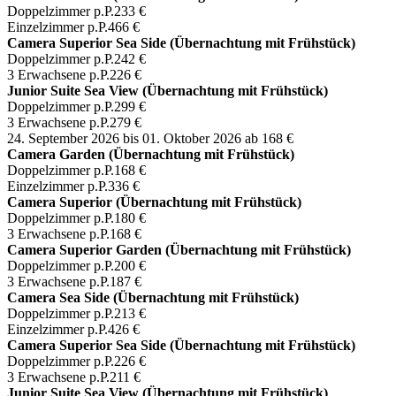
Doppelzimmer p.P.
233 €
Einzelzimmer p.P.
466 €
Camera Superior Sea Side (Übernachtung mit Frühstück)
Doppelzimmer p.P.
242 €
3 Erwachsene p.P.
226 €
Junior Suite Sea View (Übernachtung mit Frühstück)
Doppelzimmer p.P.
299 €
3 Erwachsene p.P.
279 €
24. September 2026 bis 01. Oktober 2026
ab 168 €
Camera Garden (Übernachtung mit Frühstück)
Doppelzimmer p.P.
168 €
Einzelzimmer p.P.
336 €
Camera Superior (Übernachtung mit Frühstück)
Doppelzimmer p.P.
180 €
3 Erwachsene p.P.
168 €
Camera Superior Garden (Übernachtung mit Frühstück)
Doppelzimmer p.P.
200 €
3 Erwachsene p.P.
187 €
Camera Sea Side (Übernachtung mit Frühstück)
Doppelzimmer p.P.
213 €
Einzelzimmer p.P.
426 €
Camera Superior Sea Side (Übernachtung mit Frühstück)
Doppelzimmer p.P.
226 €
3 Erwachsene p.P.
211 €
Junior Suite Sea View (Übernachtung mit Frühstück)