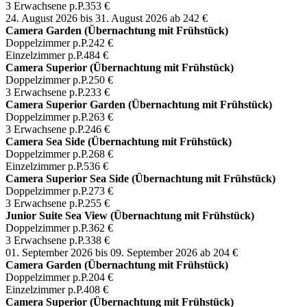
3 Erwachsene p.P.
353 €
24. August 2026 bis 31. August 2026
ab 242 €
Camera Garden (Übernachtung mit Frühstück)
Doppelzimmer p.P.
242 €
Einzelzimmer p.P.
484 €
Camera Superior (Übernachtung mit Frühstück)
Doppelzimmer p.P.
250 €
3 Erwachsene p.P.
233 €
Camera Superior Garden (Übernachtung mit Frühstück)
Doppelzimmer p.P.
263 €
3 Erwachsene p.P.
246 €
Camera Sea Side (Übernachtung mit Frühstück)
Doppelzimmer p.P.
268 €
Einzelzimmer p.P.
536 €
Camera Superior Sea Side (Übernachtung mit Frühstück)
Doppelzimmer p.P.
273 €
3 Erwachsene p.P.
255 €
Junior Suite Sea View (Übernachtung mit Frühstück)
Doppelzimmer p.P.
362 €
3 Erwachsene p.P.
338 €
01. September 2026 bis 09. September 2026
ab 204 €
Camera Garden (Übernachtung mit Frühstück)
Doppelzimmer p.P.
204 €
Einzelzimmer p.P.
408 €
Camera Superior (Übernachtung mit Frühstück)