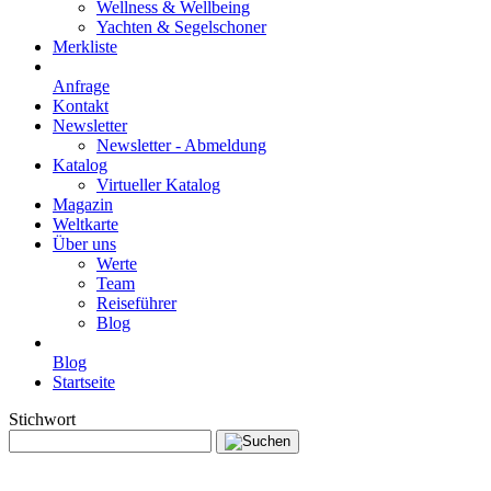
Wellness & Wellbeing
Yachten & Segelschoner
Merkliste
Anfrage
Kontakt
Newsletter
Newsletter - Abmeldung
Katalog
Virtueller Katalog
Magazin
Weltkarte
Über uns
Werte
Team
Reiseführer
Blog
Blog
Startseite
Stichwort