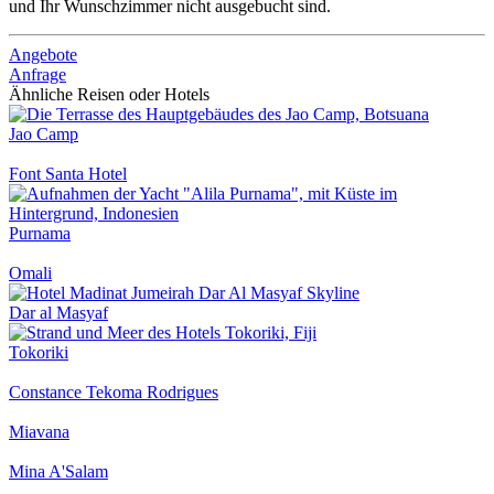
und Ihr Wunschzimmer nicht ausgebucht sind.
Angebote
Anfrage
Ähnliche Reisen oder Hotels
Jao Camp
Font Santa Hotel
Purnama
Omali
Dar al Masyaf
Tokoriki
Constance Tekoma Rodrigues
Miavana
Mina A'Salam