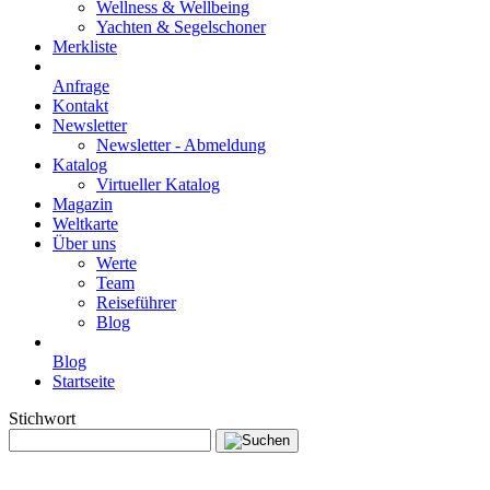
Wellness & Wellbeing
Yachten & Segelschoner
Merkliste
Anfrage
Kontakt
Newsletter
Newsletter - Abmeldung
Katalog
Virtueller Katalog
Magazin
Weltkarte
Über uns
Werte
Team
Reiseführer
Blog
Blog
Startseite
Stichwort