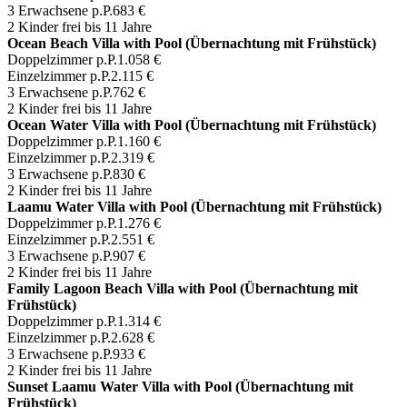
3 Erwachsene p.P.
683 €
2 Kinder frei bis 11 Jahre
Ocean Beach Villa with Pool (Übernachtung mit Frühstück)
Doppelzimmer p.P.
1.058 €
Einzelzimmer p.P.
2.115 €
3 Erwachsene p.P.
762 €
2 Kinder frei bis 11 Jahre
Ocean Water Villa with Pool (Übernachtung mit Frühstück)
Doppelzimmer p.P.
1.160 €
Einzelzimmer p.P.
2.319 €
3 Erwachsene p.P.
830 €
2 Kinder frei bis 11 Jahre
Laamu Water Villa with Pool (Übernachtung mit Frühstück)
Doppelzimmer p.P.
1.276 €
Einzelzimmer p.P.
2.551 €
3 Erwachsene p.P.
907 €
2 Kinder frei bis 11 Jahre
Family Lagoon Beach Villa with Pool (Übernachtung mit
Frühstück)
Doppelzimmer p.P.
1.314 €
Einzelzimmer p.P.
2.628 €
3 Erwachsene p.P.
933 €
2 Kinder frei bis 11 Jahre
Sunset Laamu Water Villa with Pool (Übernachtung mit
Frühstück)