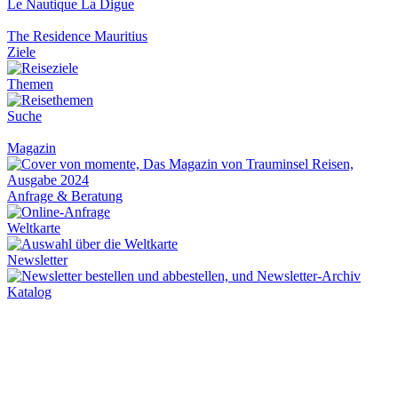
Le Nautique La Digue
The Residence Mauritius
Ziele
Themen
Suche
Magazin
Anfrage & Beratung
Weltkarte
Newsletter
Katalog
Über Uns