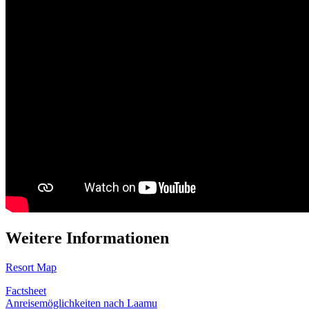
Weitere Informationen
Resort Map
Factsheet
Anreisemöglichkeiten nach Laamu