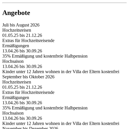
Angebote
Juli bis August 2026
Hochzeitsreisen
01.05.25 bis 21.12.26
Extras für Hochzeitsreisende
Ermäßigungen
13.04.26 bis 30.09.26
35% Ermäßigung und kostenfreie Halbpension
Hochsaison
13.04.26 bis 30.09.26
Kinder unter 12 Jahren wohnen in der Villa der Eltern kostenfrei
September bis Oktober 2026
Hochzeitsreisen
01.05.25 bis 21.12.26
Extras für Hochzeitsreisende
Ermäßigungen
13.04.26 bis 30.09.26
35% Ermäßigung und kostenfreie Halbpension
Hochsaison
13.04.26 bis 30.09.26
Kinder unter 12 Jahren wohnen in der Villa der Eltern kostenfrei
November bis Dezember 2026