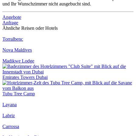
und Ihr Wunschzimmer nicht ausgebucht sind.
Angebote
Anfrage
Ähnliche Reisen oder Hotels
Torralbenc
Nova Maldives
Madikwe Lodge
Emirates Towers Dubai
Tubu Tree Camp
Layana
Labriz
Carrossa