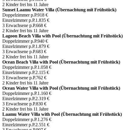
2 Kinder frei bis 11 Jahre
Sunset Laamu Water Villa (Übernachtung mit Frühstück)
Doppelzimmer p.P.
918 €
Einzelzimmer p.P.
1.835 €
3 Erwachsene p.P.
668 €
2 Kinder frei bis 11 Jahre
Lagoon Beach Villa with Pool (Übernachtung mit Frühstück)
Doppelzimmer p.P.
940 €
Einzelzimmer p.P.
1.879 €
3 Erwachsene p.P.
683 €
2 Kinder frei bis 11 Jahre
Ocean Beach Villa with Pool (Übernachtung mit Frühstück)
Doppelzimmer p.P.
1.058 €
Einzelzimmer p.P.
2.115 €
3 Erwachsene p.P.
762 €
2 Kinder frei bis 11 Jahre
Ocean Water Villa with Pool (Übernachtung mit Frühstück)
Doppelzimmer p.P.
1.160 €
Einzelzimmer p.P.
2.319 €
3 Erwachsene p.P.
830 €
2 Kinder frei bis 11 Jahre
Laamu Water Villa with Pool (Übernachtung mit Frühstück)
Doppelzimmer p.P.
1.276 €
Einzelzimmer p.P.
2.551 €
3 Erwachsene p.P.
907 €