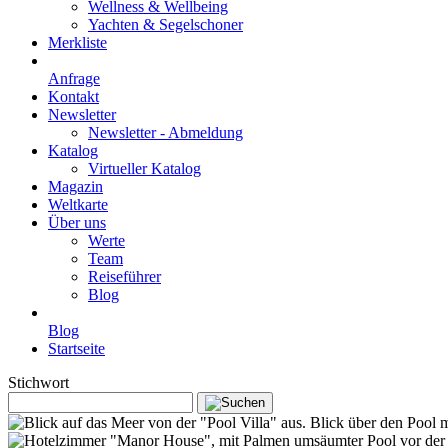
Wellness & Wellbeing
Yachten & Segelschoner
Merkliste
Anfrage
Kontakt
Newsletter
Newsletter - Abmeldung
Katalog
Virtueller Katalog
Magazin
Weltkarte
Über uns
Werte
Team
Reiseführer
Blog
Blog
Startseite
Stichwort