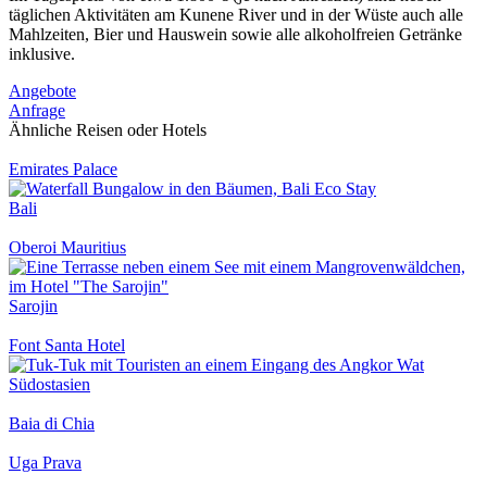
täglichen Aktivitäten am Kunene River und in der Wüste auch alle
Mahlzeiten, Bier und Hauswein sowie alle alkoholfreien Getränke
inklusive.
Angebote
Anfrage
Ähnliche Reisen oder Hotels
Emirates Palace
Bali
Oberoi Mauritius
Sarojin
Font Santa Hotel
Südostasien
Baia di Chia
Uga Prava