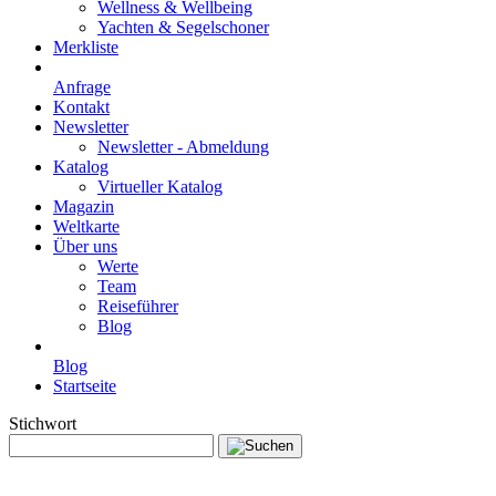
Wellness & Wellbeing
Yachten & Segelschoner
Merkliste
Anfrage
Kontakt
Newsletter
Newsletter - Abmeldung
Katalog
Virtueller Katalog
Magazin
Weltkarte
Über uns
Werte
Team
Reiseführer
Blog
Blog
Startseite
Stichwort