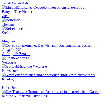
Tanah Gajah Bali
Banyan Tree Phuket
Ziele
Themen
Suche
Magazin
Anfrage & Beratung
Weltkarte
Newsletter
Katalog
Über Uns