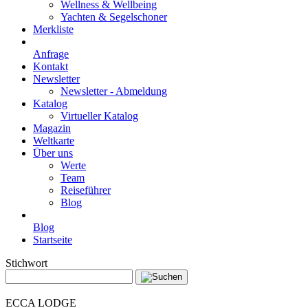
Wellness & Wellbeing
Yachten & Segelschoner
Merkliste
Anfrage
Kontakt
Newsletter
Newsletter - Abmeldung
Katalog
Virtueller Katalog
Magazin
Weltkarte
Über uns
Werte
Team
Reiseführer
Blog
Blog
Startseite
Stichwort
ECCA LODGE