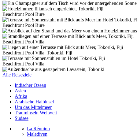
Beachfront Pool Bure
Beachfront Pool Bure
Beachfront Pool Villa
Beachfront Pool Villa, Tokoriki, Fiji
Beachfront Pool Villa
Alle Reiseziele
Indischer Ozean
Asien
Afrika
Arabische Halbinsel
Um das Mittelmeer
Trauminseln Weltweit
Südsee
La Réunion
Malediven