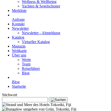
Wellness & Wellbeing
Yachten & Segelschoner
Merkliste
Anfrage
Kontakt
Newsletter
Newsletter - Abmeldung
Katalog
Virtueller Katalog
Magazin
Weltkarte
Über uns
Werte
Team
Reiseführer
Blog
Blog
Startseite
Stichwort