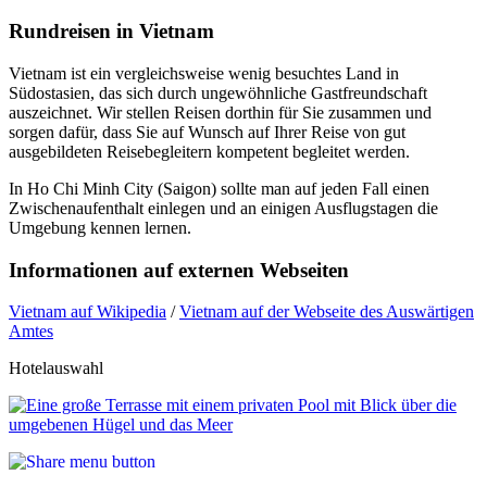
Rundreisen in Vietnam
Vietnam ist ein vergleichsweise wenig besuchtes Land in
Südostasien, das sich durch ungewöhnliche Gastfreundschaft
auszeichnet. Wir stellen Reisen dorthin für Sie zusammen und
sorgen dafür, dass Sie auf Wunsch auf Ihrer Reise von gut
ausgebildeten Reisebegleitern kompetent begleitet werden.
In Ho Chi Minh City (Saigon) sollte man auf jeden Fall einen
Zwischenaufenthalt einlegen und an einigen Ausflugstagen die
Umgebung kennen lernen.
Informationen auf externen Webseiten
Vietnam auf Wikipedia
/
Vietnam auf der Webseite des Auswärtigen
Amtes
Hotelauswahl