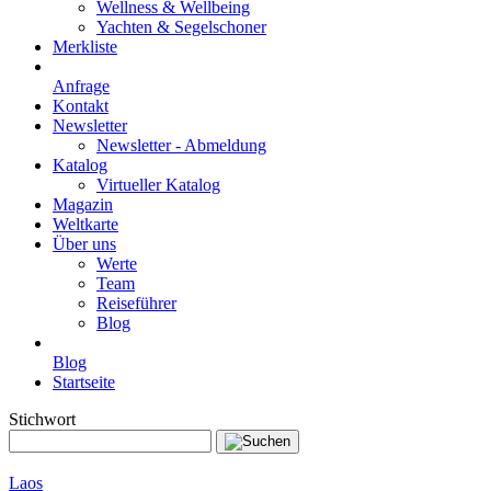
Wellness & Wellbeing
Yachten & Segelschoner
Merkliste
Anfrage
Kontakt
Newsletter
Newsletter - Abmeldung
Katalog
Virtueller Katalog
Magazin
Weltkarte
Über uns
Werte
Team
Reiseführer
Blog
Blog
Startseite
Stichwort
Laos