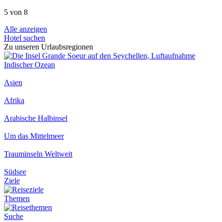
5 von 8
Alle anzeigen
Hotel suchen
Zu unseren Urlaubsregionen
Indischer Ozean
Asien
Afrika
Arabische Halbinsel
Um das Mittelmeer
Trauminseln Weltweit
Südsee
Ziele
Themen
Suche