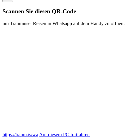
Scannen Sie diesen QR-Code
um Trauminsel Reisen in Whatsapp auf dem Handy zu öffnen.
https://traum.is/wa
Auf diesem PC fortfahren