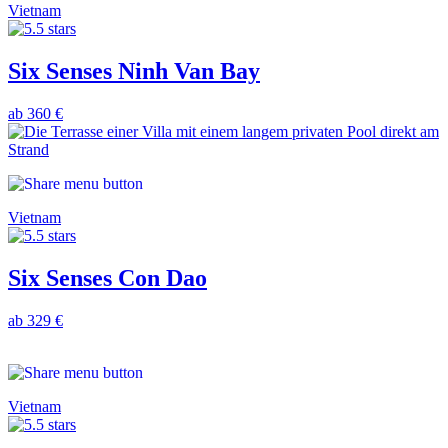
Vietnam
Six Senses Ninh Van Bay
ab 360 €
Vietnam
Six Senses Con Dao
ab 329 €
Vietnam