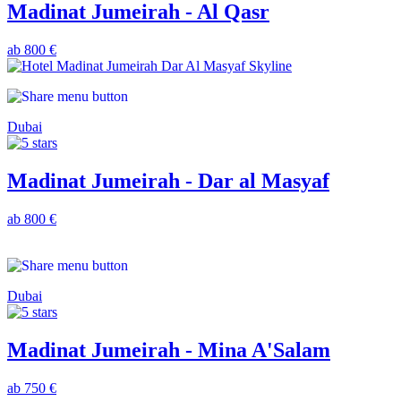
Madinat Jumeirah - Al Qasr
ab 800 €
Dubai
Madinat Jumeirah - Dar al Masyaf
ab 800 €
Dubai
Madinat Jumeirah - Mina A'Salam
ab 750 €