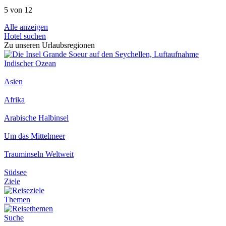
5 von 12
Alle anzeigen
Hotel suchen
Zu unseren Urlaubsregionen
Indischer Ozean
Asien
Afrika
Arabische Halbinsel
Um das Mittelmeer
Trauminseln Weltweit
Südsee
Ziele
Themen
Suche