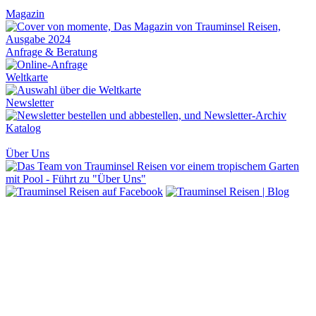
Magazin
Anfrage & Beratung
Weltkarte
Newsletter
Katalog
Über Uns