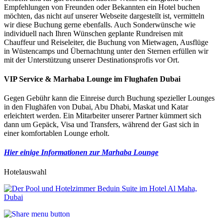
Empfehlungen von Freunden oder Bekannten ein Hotel buchen
möchten, das nicht auf unserer Webseite dargestellt ist, vermitteln
wir diese Buchung gerne ebenfalls. Auch Sonderwünsche wie
individuell nach Ihren Wünschen geplante Rundreisen mit
Chauffeur und Reiseleiter, die Buchung von Mietwagen, Ausflüge
in Wüstencamps und Übernachtung unter den Sternen erfüllen wir
mit der Unterstützung unserer Destinationsprofis vor Ort.
VIP Service & Marhaba Lounge im Flughafen Dubai
Gegen Gebühr kann die Einreise durch Buchung spezieller Lounges
in den Flughäfen von Dubai, Abu Dhabi, Maskat und Katar
erleichtert werden. Ein Mitarbeiter unserer Partner kümmert sich
dann um Gepäck, Visa und Transfers, während der Gast sich in
einer komfortablen Lounge erholt.
Hier einige Informationen zur Marhaba Lounge
Hotelauswahl