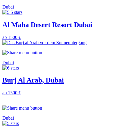
Dubai
Al Maha Desert Resort Dubai
ab 1500 €
Dubai
Burj Al Arab, Dubai
ab 1500 €
Dubai