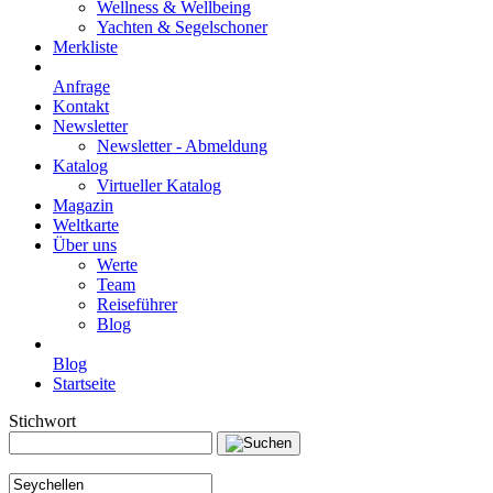
Wellness & Wellbeing
Yachten & Segelschoner
Merkliste
Anfrage
Kontakt
Newsletter
Newsletter - Abmeldung
Katalog
Virtueller Katalog
Magazin
Weltkarte
Über uns
Werte
Team
Reiseführer
Blog
Blog
Startseite
Stichwort