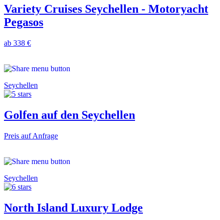
Variety Cruises Seychellen - Motoryacht
Pegasos
ab 338 €
Seychellen
Golfen auf den Seychellen
Preis auf Anfrage
Seychellen
North Island Luxury Lodge