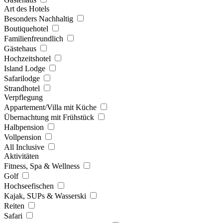
Art des Hotels
Besonders Nachhaltig
Boutiquehotel
Familienfreundlich
Gästehaus
Hochzeitshotel
Island Lodge
Safarilodge
Strandhotel
Verpflegung
Appartement/Villa mit Küche
Übernachtung mit Frühstück
Halbpension
Vollpension
All Inclusive
Aktivitäten
Fitness, Spa & Wellness
Golf
Hochseefischen
Kajak, SUPs & Wasserski
Reiten
Safari