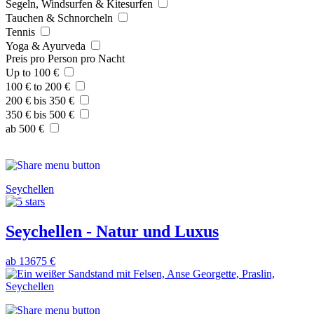
Segeln, Windsurfen & Kitesurfen
Tauchen & Schnorcheln
Tennis
Yoga & Ayurveda
Preis pro Person pro Nacht
Up to 100 €
100 € to 200 €
200 € bis 350 €
350 € bis 500 €
ab 500 €
Seychellen
Seychellen - Natur und Luxus
ab 13675 €