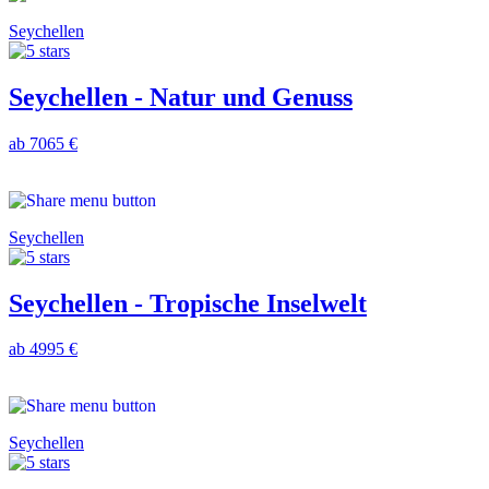
Seychellen
Seychellen - Natur und Genuss
ab 7065 €
Seychellen
Seychellen - Tropische Inselwelt
ab 4995 €
Seychellen