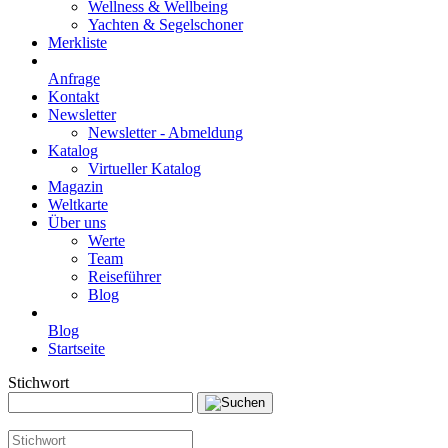
Wellness & Wellbeing
Yachten & Segelschoner
Merkliste
Anfrage
Kontakt
Newsletter
Newsletter - Abmeldung
Katalog
Virtueller Katalog
Magazin
Weltkarte
Über uns
Werte
Team
Reiseführer
Blog
Blog
Startseite
Stichwort