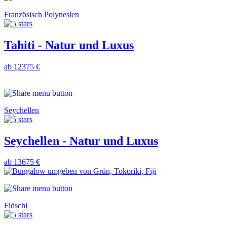
Französisch Polynesien
Tahiti - Natur und Luxus
ab 12375 €
Seychellen
Seychellen - Natur und Luxus
ab 13675 €
Fidschi