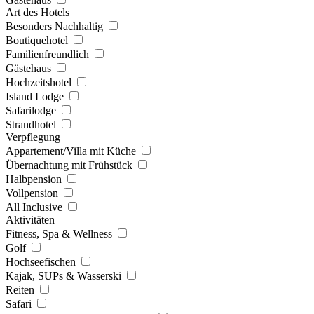
Art des Hotels
Besonders Nachhaltig
Boutiquehotel
Familienfreundlich
Gästehaus
Hochzeitshotel
Island Lodge
Safarilodge
Strandhotel
Verpflegung
Appartement/Villa mit Küche
Übernachtung mit Frühstück
Halbpension
Vollpension
All Inclusive
Aktivitäten
Fitness, Spa & Wellness
Golf
Hochseefischen
Kajak, SUPs & Wasserski
Reiten
Safari