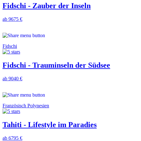
Fidschi - Zauber der Inseln
ab 9675 €
Fidschi
Fidschi - Trauminseln der Südsee
ab 9040 €
Französisch Polynesien
Tahiti - Lifestyle im Paradies
ab 6795 €