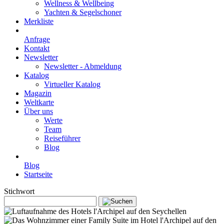
Wellness & Wellbeing
Yachten & Segelschoner
Merkliste
Anfrage
Kontakt
Newsletter
Newsletter - Abmeldung
Katalog
Virtueller Katalog
Magazin
Weltkarte
Über uns
Werte
Team
Reiseführer
Blog
Blog
Startseite
Stichwort