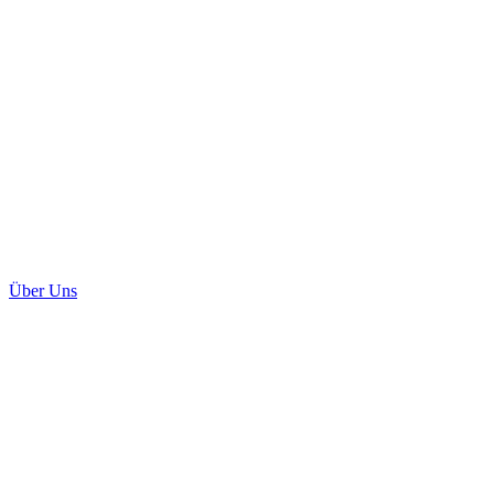
Über Uns