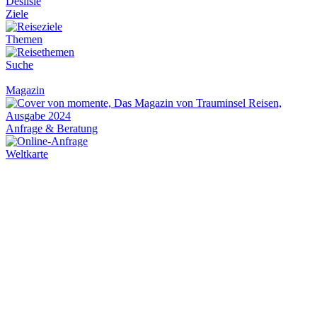
Deslisle
Ziele
Themen
Suche
Magazin
Anfrage & Beratung
Weltkarte