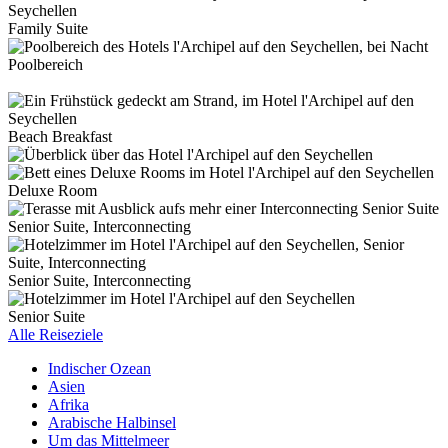
Family Suite
Poolbereich
Beach Breakfast
Deluxe Room
Senior Suite, Interconnecting
Senior Suite, Interconnecting
Senior Suite
Alle Reiseziele
Indischer Ozean
Asien
Afrika
Arabische Halbinsel
Um das Mittelmeer