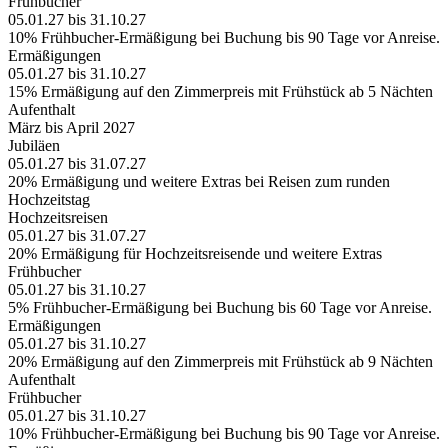
Frühbucher
05.01.27 bis 31.10.27
10% Frühbucher-Ermäßigung bei Buchung bis 90 Tage vor Anreise.
Ermäßigungen
05.01.27 bis 31.10.27
15% Ermäßigung auf den Zimmerpreis mit Frühstück ab 5 Nächten
Aufenthalt
März bis April 2027
Jubiläen
05.01.27 bis 31.07.27
20% Ermäßigung und weitere Extras bei Reisen zum runden
Hochzeitstag
Hochzeitsreisen
05.01.27 bis 31.07.27
20% Ermäßigung für Hochzeitsreisende und weitere Extras
Frühbucher
05.01.27 bis 31.10.27
5% Frühbucher-Ermäßigung bei Buchung bis 60 Tage vor Anreise.
Ermäßigungen
05.01.27 bis 31.10.27
20% Ermäßigung auf den Zimmerpreis mit Frühstück ab 9 Nächten
Aufenthalt
Frühbucher
05.01.27 bis 31.10.27
10% Frühbucher-Ermäßigung bei Buchung bis 90 Tage vor Anreise.