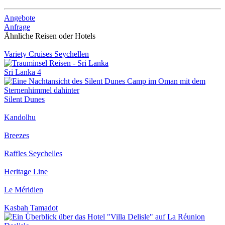
Angebote
Anfrage
Ähnliche Reisen oder Hotels
Variety Cruises Seychellen
Sri Lanka 4
Silent Dunes
Kandolhu
Breezes
Raffles Seychelles
Heritage Line
Le Méridien
Kasbah Tamadot