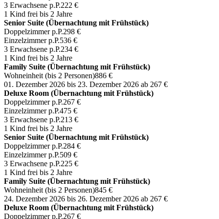
3 Erwachsene p.P.
222 €
1 Kind frei bis 2 Jahre
Senior Suite (Übernachtung mit Frühstück)
Doppelzimmer p.P.
298 €
Einzelzimmer p.P.
536 €
3 Erwachsene p.P.
234 €
1 Kind frei bis 2 Jahre
Family Suite (Übernachtung mit Frühstück)
Wohneinheit (bis 2 Personen)
886 €
01. Dezember 2026 bis 23. Dezember 2026
ab 267 €
Deluxe Room (Übernachtung mit Frühstück)
Doppelzimmer p.P.
267 €
Einzelzimmer p.P.
475 €
3 Erwachsene p.P.
213 €
1 Kind frei bis 2 Jahre
Senior Suite (Übernachtung mit Frühstück)
Doppelzimmer p.P.
284 €
Einzelzimmer p.P.
509 €
3 Erwachsene p.P.
225 €
1 Kind frei bis 2 Jahre
Family Suite (Übernachtung mit Frühstück)
Wohneinheit (bis 2 Personen)
845 €
24. Dezember 2026 bis 26. Dezember 2026
ab 267 €
Deluxe Room (Übernachtung mit Frühstück)
Doppelzimmer p.P.
267 €