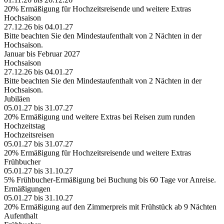
20% Ermäßigung für Hochzeitsreisende und weitere Extras
Hochsaison
27.12.26 bis 04.01.27
Bitte beachten Sie den Mindestaufenthalt von 2 Nächten in der
Hochsaison.
Januar bis Februar 2027
Hochsaison
27.12.26 bis 04.01.27
Bitte beachten Sie den Mindestaufenthalt von 2 Nächten in der
Hochsaison.
Jubiläen
05.01.27 bis 31.07.27
20% Ermäßigung und weitere Extras bei Reisen zum runden
Hochzeitstag
Hochzeitsreisen
05.01.27 bis 31.07.27
20% Ermäßigung für Hochzeitsreisende und weitere Extras
Frühbucher
05.01.27 bis 31.10.27
5% Frühbucher-Ermäßigung bei Buchung bis 60 Tage vor Anreise.
Ermäßigungen
05.01.27 bis 31.10.27
20% Ermäßigung auf den Zimmerpreis mit Frühstück ab 9 Nächten
Aufenthalt