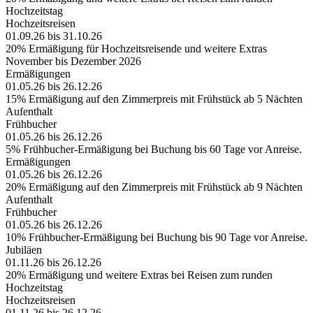
Hochzeitstag
Hochzeitsreisen
01.09.26 bis 31.10.26
20% Ermäßigung für Hochzeitsreisende und weitere Extras
November bis Dezember 2026
Ermäßigungen
01.05.26 bis 26.12.26
15% Ermäßigung auf den Zimmerpreis mit Frühstück ab 5 Nächten
Aufenthalt
Frühbucher
01.05.26 bis 26.12.26
5% Frühbucher-Ermäßigung bei Buchung bis 60 Tage vor Anreise.
Ermäßigungen
01.05.26 bis 26.12.26
20% Ermäßigung auf den Zimmerpreis mit Frühstück ab 9 Nächten
Aufenthalt
Frühbucher
01.05.26 bis 26.12.26
10% Frühbucher-Ermäßigung bei Buchung bis 90 Tage vor Anreise.
Jubiläen
01.11.26 bis 26.12.26
20% Ermäßigung und weitere Extras bei Reisen zum runden
Hochzeitstag
Hochzeitsreisen
01.11.26 bis 26.12.26