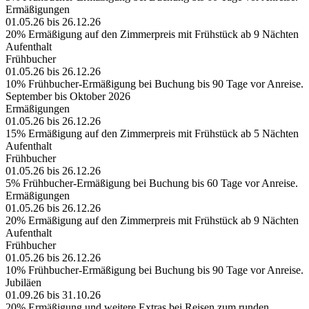
Ermäßigungen
01.05.26 bis 26.12.26
20% Ermäßigung auf den Zimmerpreis mit Frühstück ab 9 Nächten
Aufenthalt
Frühbucher
01.05.26 bis 26.12.26
10% Frühbucher-Ermäßigung bei Buchung bis 90 Tage vor Anreise.
September bis Oktober 2026
Ermäßigungen
01.05.26 bis 26.12.26
15% Ermäßigung auf den Zimmerpreis mit Frühstück ab 5 Nächten
Aufenthalt
Frühbucher
01.05.26 bis 26.12.26
5% Frühbucher-Ermäßigung bei Buchung bis 60 Tage vor Anreise.
Ermäßigungen
01.05.26 bis 26.12.26
20% Ermäßigung auf den Zimmerpreis mit Frühstück ab 9 Nächten
Aufenthalt
Frühbucher
01.05.26 bis 26.12.26
10% Frühbucher-Ermäßigung bei Buchung bis 90 Tage vor Anreise.
Jubiläen
01.09.26 bis 31.10.26
20% Ermäßigung und weitere Extras bei Reisen zum runden