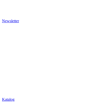
Newsletter
Katalog