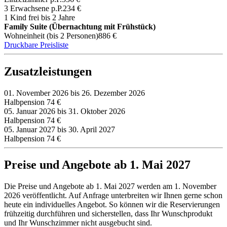
3 Erwachsene p.P.
234 €
1 Kind frei bis 2 Jahre
Family Suite (Übernachtung mit Frühstück)
Wohneinheit (bis 2 Personen)
886 €
Druckbare Preisliste
Zusatzleistungen
01. November 2026 bis 26. Dezember 2026
Halbpension
74 €
05. Januar 2026 bis 31. Oktober 2026
Halbpension
74 €
05. Januar 2027 bis 30. April 2027
Halbpension
74 €
Preise und Angebote ab 1. Mai 2027
Die Preise und Angebote ab 1. Mai 2027 werden am 1. November
2026 veröffentlicht. Auf Anfrage unterbreiten wir Ihnen gerne schon
heute ein individuelles Angebot. So können wir die Reservierungen
frühzeitig durchführen und sicherstellen, dass Ihr Wunschprodukt
und Ihr Wunschzimmer nicht ausgebucht sind.