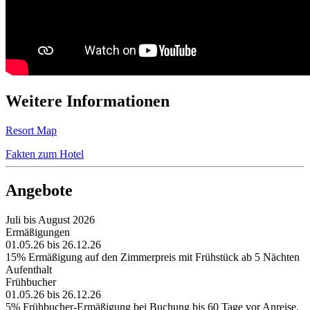
Weitere Informationen
Resort Map
Fakten zum Hotel
Angebote
Juli bis August 2026
Ermäßigungen
01.05.26 bis 26.12.26
15% Ermäßigung auf den Zimmerpreis mit Frühstück ab 5 Nächten
Aufenthalt
Frühbucher
01.05.26 bis 26.12.26
5% Frühbucher-Ermäßigung bei Buchung bis 60 Tage vor Anreise.