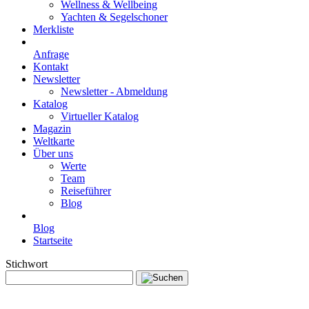
Wellness & Wellbeing
Yachten & Segelschoner
Merkliste
Anfrage
Kontakt
Newsletter
Newsletter - Abmeldung
Katalog
Virtueller Katalog
Magazin
Weltkarte
Über uns
Werte
Team
Reiseführer
Blog
Blog
Startseite
Stichwort