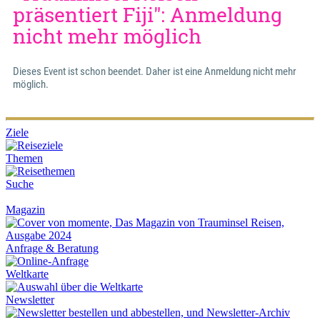
Ziele
Themen
Suche
Magazin
Anfrage & Beratung
Weltkarte
Newsletter