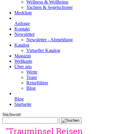
Wellness & Wellbeing
Yachten & Segelschoner
Merkliste
Anfrage
Kontakt
Newsletter
Newsletter - Abmeldung
Katalog
Virtueller Katalog
Magazin
Weltkarte
Über uns
Werte
Team
Reiseführer
Blog
Blog
Startseite
Stichwort