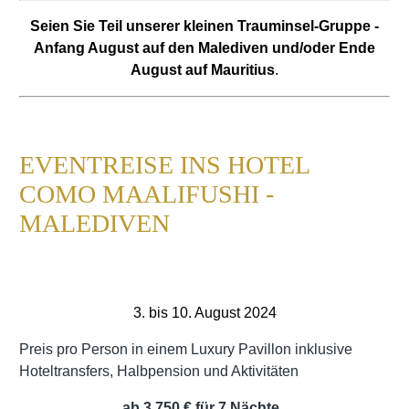
Seien Sie Teil unserer kleinen Trauminsel-Gruppe -
Anfang August auf den Malediven
und/oder Ende
August auf Mauritius
.
EVENTREISE INS HOTEL
COMO MAALIFUSHI -
MALEDIVEN
3. bis 10. August 2024
Preis pro Person in einem Luxury Pavillon inklusive
Hoteltransfers, Halbpension und Aktivitäten
ab 3.750 € für 7 Nächte.