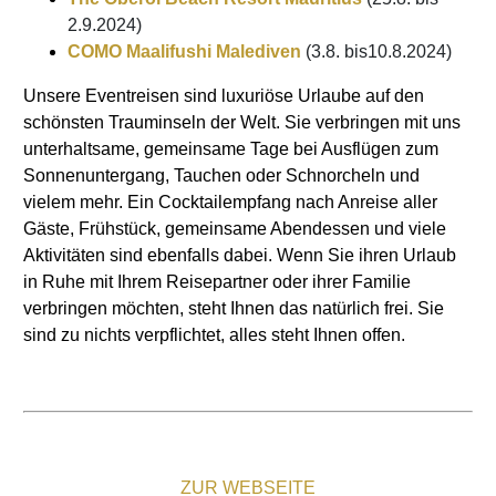
2.9.2024)
COMO Maalifushi Malediven
(3.8. bis10.8.2024)
Unsere Eventreisen sind luxuriöse Urlaube auf den
schönsten Trauminseln der Welt. Sie verbringen mit uns
unterhaltsame, gemeinsame Tage bei Ausflügen zum
Sonnenuntergang, Tauchen oder Schnorcheln und
vielem mehr. Ein Cocktailempfang nach Anreise aller
Gäste, Frühstück, gemeinsame Abendessen und viele
Aktivitäten sind ebenfalls dabei. Wenn Sie ihren Urlaub
in Ruhe mit Ihrem Reisepartner oder ihrer Familie
verbringen möchten, steht Ihnen das natürlich frei. Sie
sind zu nichts verpflichtet, alles steht Ihnen offen.
ZUR WEBSEITE