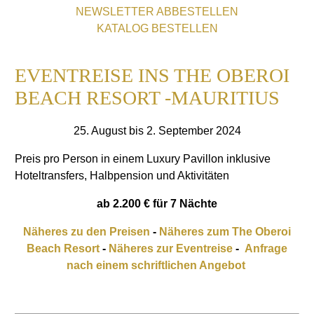
NEWSLETTER ABBESTELLEN
KATALOG BESTELLEN
EVENTREISE INS THE OBEROI
BEACH RESORT -MAURITIUS
25. August bis 2. September 2024
Preis pro Person in einem Luxury Pavillon inklusive
Hoteltransfers, Halbpension und Aktivitäten
ab 2.200 € für 7 Nächte
Näheres zu den Preisen
-
Näheres zum The Oberoi
Beach Resort
-
Näheres zur Eventreise
-
Anfrage
nach einem schriftlichen Angebot