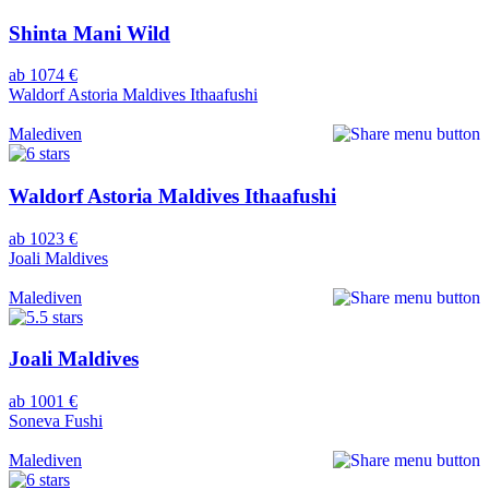
Shinta Mani Wild
ab 1074 €
Waldorf Astoria Maldives Ithaafushi
Malediven
Waldorf Astoria Maldives Ithaafushi
ab 1023 €
Joali Maldives
Malediven
Joali Maldives
ab 1001 €
Soneva Fushi
Malediven