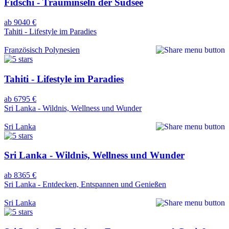
Fidschi - Trauminseln der Südsee
ab 9040 €
Tahiti - Lifestyle im Paradies
Französisch Polynesien
Tahiti - Lifestyle im Paradies
ab 6795 €
Sri Lanka - Wildnis, Wellness und Wunder
Sri Lanka
Sri Lanka - Wildnis, Wellness und Wunder
ab 8365 €
Sri Lanka - Entdecken, Entspannen und Genießen
Sri Lanka