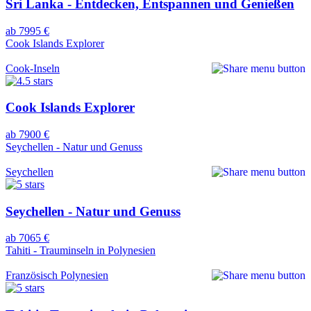
Sri Lanka - Entdecken, Entspannen und Genießen
ab 7995 €
Cook Islands Explorer
Cook-Inseln
Cook Islands Explorer
ab 7900 €
Seychellen - Natur und Genuss
Seychellen
Seychellen - Natur und Genuss
ab 7065 €
Tahiti - Trauminseln in Polynesien
Französisch Polynesien