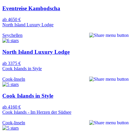
Eventreise Kambodscha
ab 4650 €
North Island Luxury Lodge
Seychellen
North Island Luxury Lodge
ab 3375 €
Cook Islands in Style
Cook-Inseln
Cook Islands in Style
ab 4160 €
Cook Islands - Im Herzen der Südsee
Cook-Inseln