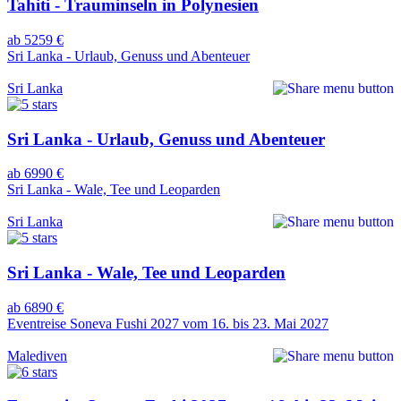
Tahiti - Trauminseln in Polynesien
ab 5259 €
Sri Lanka - Urlaub, Genuss und Abenteuer
Sri Lanka
Sri Lanka - Urlaub, Genuss und Abenteuer
ab 6990 €
Sri Lanka - Wale, Tee und Leoparden
Sri Lanka
Sri Lanka - Wale, Tee und Leoparden
ab 6890 €
Eventreise Soneva Fushi 2027 vom 16. bis 23. Mai 2027
Malediven