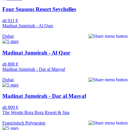
Four Seasons Resort Seychelles
ab 611 €
Madinat Jumeirah - Al Qasr
Dubai
Madinat Jumeirah - Al Qasr
ab 800 €
Madinat Jumeirah - Dar al Masyaf
Dubai
Madinat Jumeirah - Dar al Masyaf
ab 800 €
The Westin Bora Bora Resort & Spa
Französisch Polynesien