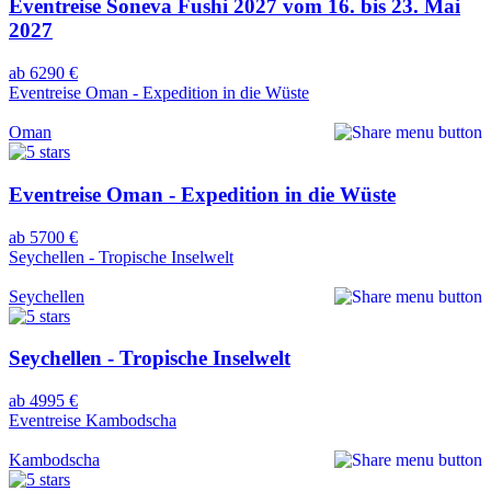
Eventreise Soneva Fushi 2027 vom 16. bis 23. Mai
2027
ab 6290 €
Eventreise Oman - Expedition in die Wüste
Oman
Eventreise Oman - Expedition in die Wüste
ab 5700 €
Seychellen - Tropische Inselwelt
Seychellen
Seychellen - Tropische Inselwelt
ab 4995 €
Eventreise Kambodscha
Kambodscha