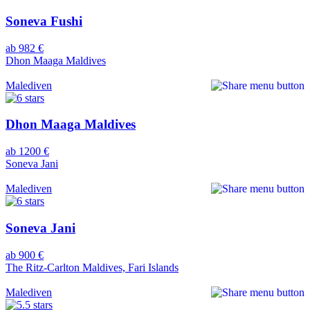
Soneva Fushi
ab 982 €
Dhon Maaga Maldives
Malediven
Dhon Maaga Maldives
ab 1200 €
Soneva Jani
Malediven
Soneva Jani
ab 900 €
The Ritz-Carlton Maldives, Fari Islands
Malediven