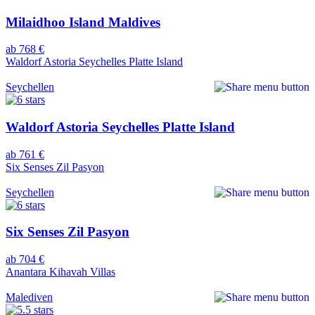
Milaidhoo Island Maldives
ab 768 €
Waldorf Astoria Seychelles Platte Island
Seychellen
Waldorf Astoria Seychelles Platte Island
ab 761 €
Six Senses Zil Pasyon
Seychellen
Six Senses Zil Pasyon
ab 704 €
Anantara Kihavah Villas
Malediven