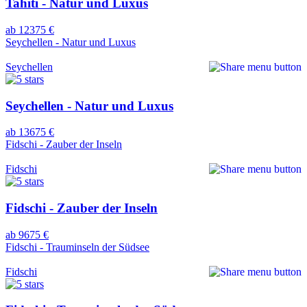
Tahiti - Natur und Luxus
ab 12375 €
Seychellen - Natur und Luxus
Seychellen
Seychellen - Natur und Luxus
ab 13675 €
Fidschi - Zauber der Inseln
Fidschi
Fidschi - Zauber der Inseln
ab 9675 €
Fidschi - Trauminseln der Südsee
Fidschi