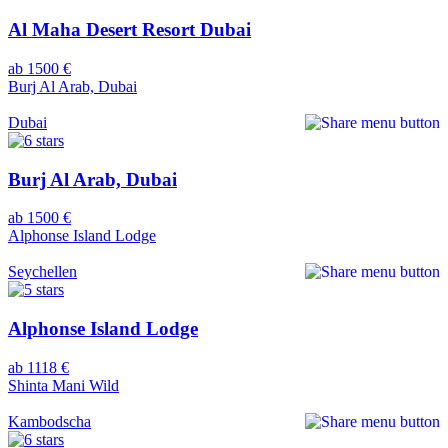
Al Maha Desert Resort Dubai
ab 1500 €
Burj Al Arab, Dubai
Dubai
Burj Al Arab, Dubai
ab 1500 €
Alphonse Island Lodge
Seychellen
Alphonse Island Lodge
ab 1118 €
Shinta Mani Wild
Kambodscha