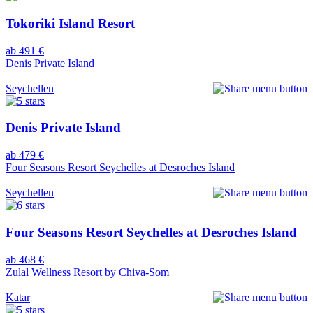
Tokoriki Island Resort
ab 491 €
Denis Private Island
Seychellen
Denis Private Island
ab 479 €
Four Seasons Resort Seychelles at Desroches Island
Seychellen
Four Seasons Resort Seychelles at Desroches Island
ab 468 €
Zulal Wellness Resort by Chiva-Som
Katar