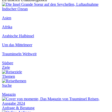
Indischer Ozean
Asien
Afrika
Arabische Halbinsel
Um das Mittelmeer
Trauminseln Weltweit
Südsee
Ziele
Themen
Suche
Magazin
Anfrage & Beratung