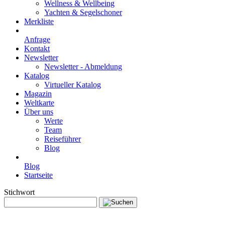
Wellness & Wellbeing
Yachten & Segelschoner
Merkliste
Anfrage
Kontakt
Newsletter
Newsletter - Abmeldung
Katalog
Virtueller Katalog
Magazin
Weltkarte
Über uns
Werte
Team
Reiseführer
Blog
Blog
Startseite
Stichwort