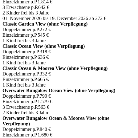
Einzelzimmer p.P.
1.814 €
3 Erwachsene p.P.
642 €
2 Kinder frei bis 3 Jahre
01. November 2026 bis 19. Dezember 2026
ab 272 €
Classic Garden View (ohne Verpflegung)
Doppelzimmer p.P.
272 €
Einzelzimmer p.P.
545 €
1 Kind frei bis 3 Jahre
Classic Ocean View (ohne Verpflegung)
Doppelzimmer p.P.
318 €
Einzelzimmer p.P.
636 €
1 Kind frei bis 3 Jahre
Classic Ocean & Moorea View (ohne Verpflegung)
Doppelzimmer p.P.
332 €
Einzelzimmer p.P.
665 €
1 Kind frei bis 3 Jahre
Overwater Bungalow Ocean View (ohne Verpflegung)
Doppelzimmer p.P.
790 €
Einzelzimmer p.P.
1.579 €
3 Erwachsene p.P.
563 €
2 Kinder frei bis 3 Jahre
Overwater Bungalow Ocean & Moorea View (ohne
Verpflegung)
Doppelzimmer p.P.
840 €
Einzelzimmer p.P.
1.680 €