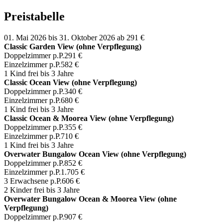
Preistabelle
01. Mai 2026 bis 31. Oktober 2026
ab 291 €
Classic Garden View (ohne Verpflegung)
Doppelzimmer p.P.
291 €
Einzelzimmer p.P.
582 €
1 Kind frei bis 3 Jahre
Classic Ocean View (ohne Verpflegung)
Doppelzimmer p.P.
340 €
Einzelzimmer p.P.
680 €
1 Kind frei bis 3 Jahre
Classic Ocean & Moorea View (ohne Verpflegung)
Doppelzimmer p.P.
355 €
Einzelzimmer p.P.
710 €
1 Kind frei bis 3 Jahre
Overwater Bungalow Ocean View (ohne Verpflegung)
Doppelzimmer p.P.
852 €
Einzelzimmer p.P.
1.705 €
3 Erwachsene p.P.
606 €
2 Kinder frei bis 3 Jahre
Overwater Bungalow Ocean & Moorea View (ohne
Verpflegung)
Doppelzimmer p.P.
907 €