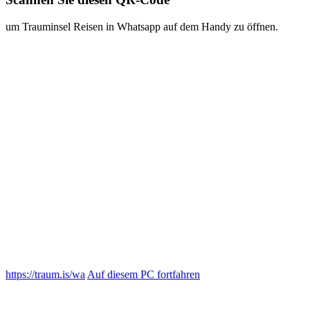
https://traum.is/wa
Auf diesem PC fortfahren