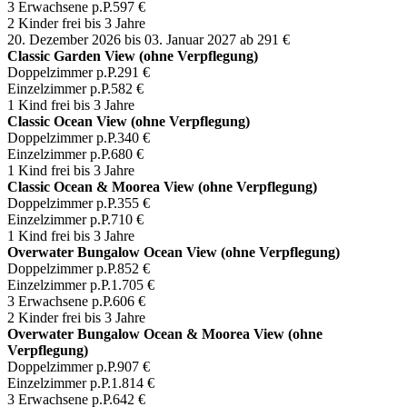
3 Erwachsene p.P.
597 €
2 Kinder frei bis 3 Jahre
20. Dezember 2026 bis 03. Januar 2027
ab 291 €
Classic Garden View (ohne Verpflegung)
Doppelzimmer p.P.
291 €
Einzelzimmer p.P.
582 €
1 Kind frei bis 3 Jahre
Classic Ocean View (ohne Verpflegung)
Doppelzimmer p.P.
340 €
Einzelzimmer p.P.
680 €
1 Kind frei bis 3 Jahre
Classic Ocean & Moorea View (ohne Verpflegung)
Doppelzimmer p.P.
355 €
Einzelzimmer p.P.
710 €
1 Kind frei bis 3 Jahre
Overwater Bungalow Ocean View (ohne Verpflegung)
Doppelzimmer p.P.
852 €
Einzelzimmer p.P.
1.705 €
3 Erwachsene p.P.
606 €
2 Kinder frei bis 3 Jahre
Overwater Bungalow Ocean & Moorea View (ohne
Verpflegung)
Doppelzimmer p.P.
907 €
Einzelzimmer p.P.
1.814 €
3 Erwachsene p.P.
642 €