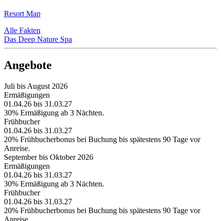
Resort Map
Alle Fakten
Das Deep Nature Spa
Angebote
Juli bis August 2026
Ermäßigungen
01.04.26 bis 31.03.27
30% Ermäßigung ab 3 Nächten.
Frühbucher
01.04.26 bis 31.03.27
20% Frühbucherbonus bei Buchung bis spätestens 90 Tage vor
Anreise.
September bis Oktober 2026
Ermäßigungen
01.04.26 bis 31.03.27
30% Ermäßigung ab 3 Nächten.
Frühbucher
01.04.26 bis 31.03.27
20% Frühbucherbonus bei Buchung bis spätestens 90 Tage vor
Anreise.