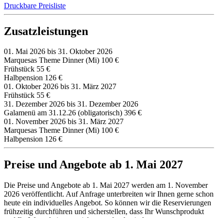
Druckbare Preisliste
Zusatzleistungen
01. Mai 2026 bis 31. Oktober 2026
Marquesas Theme Dinner (Mi)
100 €
Frühstück
55 €
Halbpension
126 €
01. Oktober 2026 bis 31. März 2027
Frühstück
55 €
31. Dezember 2026 bis 31. Dezember 2026
Galamenü am 31.12.26 (obligatorisch)
396 €
01. November 2026 bis 31. März 2027
Marquesas Theme Dinner (Mi)
100 €
Halbpension
126 €
Preise und Angebote ab 1. Mai 2027
Die Preise und Angebote ab 1. Mai 2027 werden am 1. November
2026 veröffentlicht. Auf Anfrage unterbreiten wir Ihnen gerne schon
heute ein individuelles Angebot. So können wir die Reservierungen
frühzeitig durchführen und sicherstellen, dass Ihr Wunschprodukt