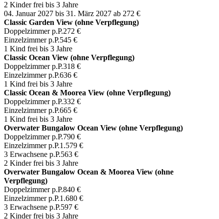
2 Kinder frei bis 3 Jahre
04. Januar 2027 bis 31. März 2027
ab 272 €
Classic Garden View (ohne Verpflegung)
Doppelzimmer p.P.
272 €
Einzelzimmer p.P.
545 €
1 Kind frei bis 3 Jahre
Classic Ocean View (ohne Verpflegung)
Doppelzimmer p.P.
318 €
Einzelzimmer p.P.
636 €
1 Kind frei bis 3 Jahre
Classic Ocean & Moorea View (ohne Verpflegung)
Doppelzimmer p.P.
332 €
Einzelzimmer p.P.
665 €
1 Kind frei bis 3 Jahre
Overwater Bungalow Ocean View (ohne Verpflegung)
Doppelzimmer p.P.
790 €
Einzelzimmer p.P.
1.579 €
3 Erwachsene p.P.
563 €
2 Kinder frei bis 3 Jahre
Overwater Bungalow Ocean & Moorea View (ohne
Verpflegung)
Doppelzimmer p.P.
840 €
Einzelzimmer p.P.
1.680 €
3 Erwachsene p.P.
597 €
2 Kinder frei bis 3 Jahre