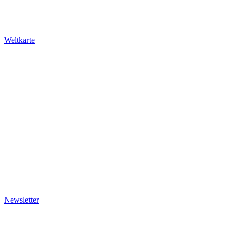
Newsletter
Katalog