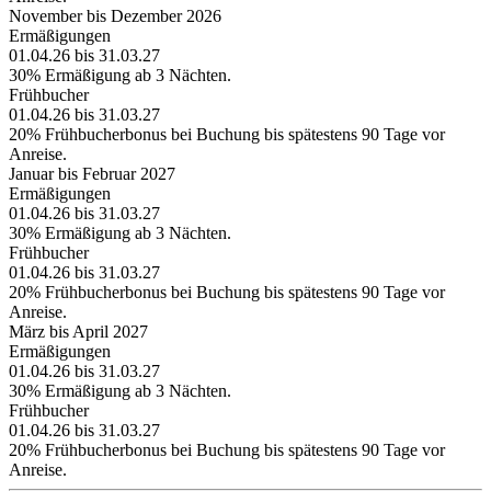
November bis Dezember 2026
Ermäßigungen
01.04.26 bis 31.03.27
30% Ermäßigung ab 3 Nächten.
Frühbucher
01.04.26 bis 31.03.27
20% Frühbucherbonus bei Buchung bis spätestens 90 Tage vor
Anreise.
Januar bis Februar 2027
Ermäßigungen
01.04.26 bis 31.03.27
30% Ermäßigung ab 3 Nächten.
Frühbucher
01.04.26 bis 31.03.27
20% Frühbucherbonus bei Buchung bis spätestens 90 Tage vor
Anreise.
März bis April 2027
Ermäßigungen
01.04.26 bis 31.03.27
30% Ermäßigung ab 3 Nächten.
Frühbucher
01.04.26 bis 31.03.27
20% Frühbucherbonus bei Buchung bis spätestens 90 Tage vor
Anreise.