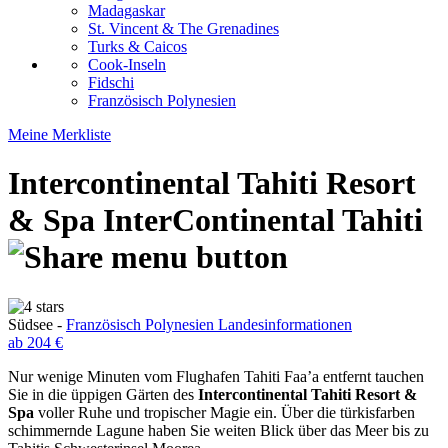
Madagaskar
St. Vincent & The Grenadines
Turks & Caicos
Cook-Inseln
Fidschi
Französisch Polynesien
Meine Merkliste
Intercontinental Tahiti Resort
& Spa
InterContinental Tahiti
Südsee -
Französisch Polynesien Landesinformationen
ab 204 €
Nur wenige Minuten vom Flughafen Tahiti Faa’a entfernt tauchen
Sie in die üppigen Gärten des
Intercontinental Tahiti Resort &
Spa
voller Ruhe und tropischer Magie ein. Über die türkisfarben
schimmernde Lagune haben Sie weiten Blick über das Meer bis zu