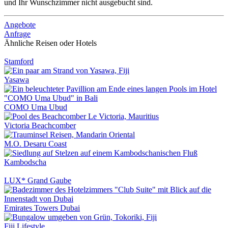
und Ihr Wunschzimmer nicht ausgebucht sind.
Angebote
Anfrage
Ähnliche Reisen oder Hotels
Stamford
Yasawa
COMO Uma Ubud
Victoria Beachcomber
M.O. Desaru Coast
Kambodscha
LUX* Grand Gaube
Emirates Towers Dubai
Fiji Lifestyle