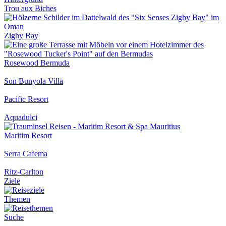
Trou aux Biches
Zighy Bay
Rosewood Bermuda
Son Bunyola Villa
Pacific Resort
Aquadulci
Maritim Resort
Serra Cafema
Ritz-Carlton
Ziele
Themen
Suche