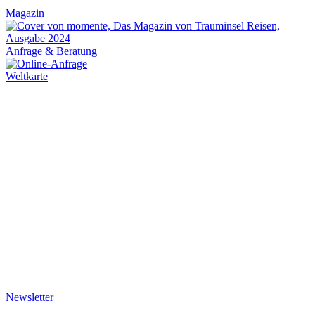
Magazin
Anfrage & Beratung
Weltkarte
Newsletter
Katalog