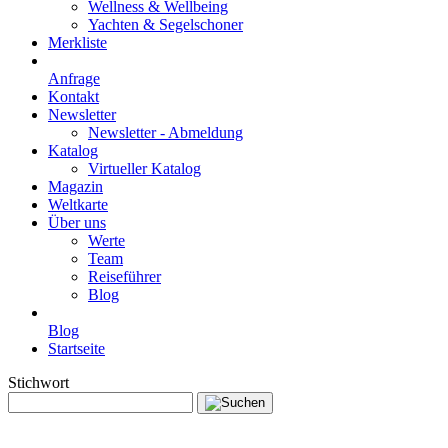
Wellness & Wellbeing
Yachten & Segelschoner
Merkliste
Anfrage
Kontakt
Newsletter
Newsletter - Abmeldung
Katalog
Virtueller Katalog
Magazin
Weltkarte
Über uns
Werte
Team
Reiseführer
Blog
Blog
Startseite
Stichwort