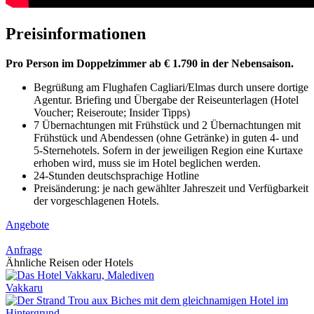
Preisinformationen
Pro Person im Doppelzimmer ab € 1.790 in der Nebensaison.
Begrüßung am Flughafen Cagliari/Elmas durch unsere dortige
Agentur. Briefing und Übergabe der Reiseunterlagen (Hotel
Voucher; Reiseroute; Insider Tipps)
7 Übernachtungen mit Frühstück und 2 Übernachtungen mit
Frühstück und Abendessen (ohne Getränke) in guten 4- und
5-Sternehotels. Sofern in der jeweiligen Region eine Kurtaxe
erhoben wird, muss sie im Hotel beglichen werden.
24-Stunden deutschsprachige Hotline
Preisänderung: je nach gewählter Jahreszeit und Verfügbarkeit
der vorgeschlagenen Hotels.
Angebote
Anfrage
Ähnliche Reisen oder Hotels
Vakkaru