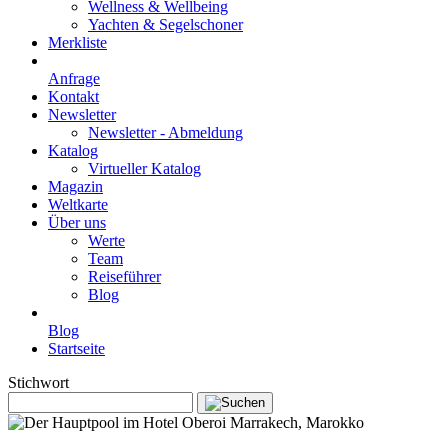
Wellness & Wellbeing
Yachten & Segelschoner
Merkliste
Anfrage
Kontakt
Newsletter
Newsletter - Abmeldung
Katalog
Virtueller Katalog
Magazin
Weltkarte
Über uns
Werte
Team
Reiseführer
Blog
Blog
Startseite
Stichwort