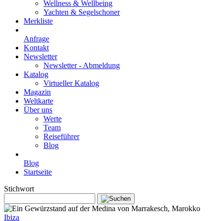
Wellness & Wellbeing
Yachten & Segelschoner
Merkliste
Anfrage
Kontakt
Newsletter
Newsletter - Abmeldung
Katalog
Virtueller Katalog
Magazin
Weltkarte
Über uns
Werte
Team
Reiseführer
Blog
Blog
Startseite
Stichwort
Ibiza