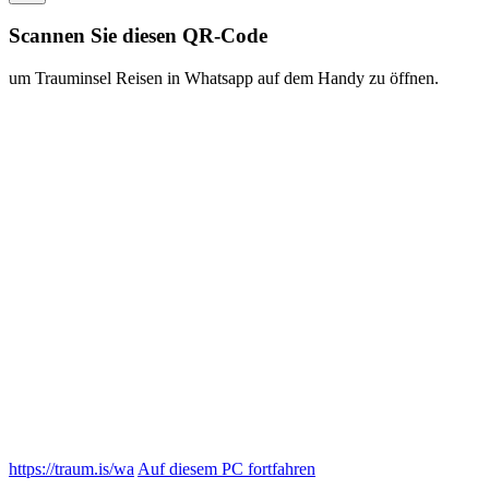
https://traum.is/wa
Auf diesem PC fortfahren