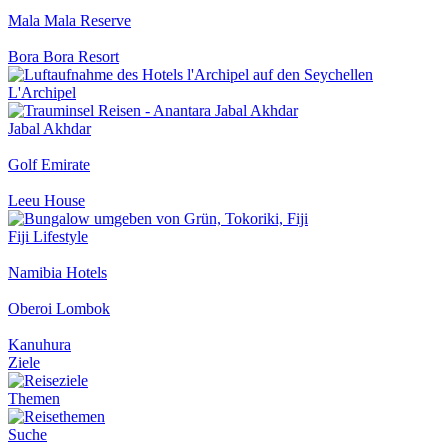
Mala Mala Reserve
Bora Bora Resort
L'Archipel
Jabal Akhdar
Golf Emirate
Leeu House
Fiji Lifestyle
Namibia Hotels
Oberoi Lombok
Kanuhura
Ziele
Themen
Suche