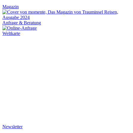
Magazin
Anfrage & Beratung
Weltkarte
Newsletter