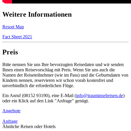
Weitere Informationen
Resort Map
Fact Sheet 2021
Preis
Bitte nennen Sie uns Ihre bevorzugten Reisedaten und wir senden
Ihnen einen Reisevorschlag mit Preis. Wenn Sie uns auch die
Namen der Reiseteilnehmer (wie im Pass) und die Geburtsdaten von
Kindern nennen, reservieren wir schon vorab kostenfrei und
unverbindlich die erforderlichen Flüge.
Ein Anruf (08152 93190), eine E-Mail (
info@trauminselreisen.de
)
oder ein Klick auf den Link "Anfrage" genügt.
Angebote
Anfrage
Ähnliche Reisen oder Hotels