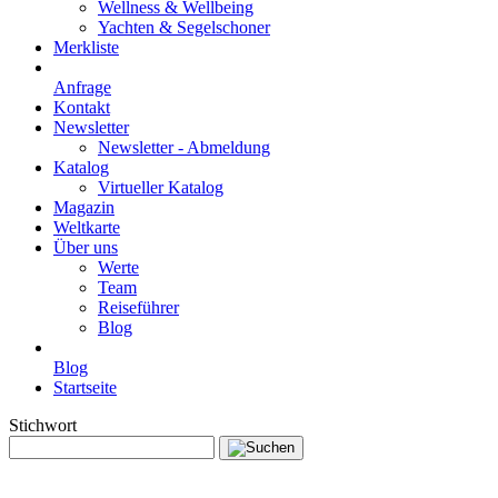
Wellness & Wellbeing
Yachten & Segelschoner
Merkliste
Anfrage
Kontakt
Newsletter
Newsletter - Abmeldung
Katalog
Virtueller Katalog
Magazin
Weltkarte
Über uns
Werte
Team
Reiseführer
Blog
Blog
Startseite
Stichwort