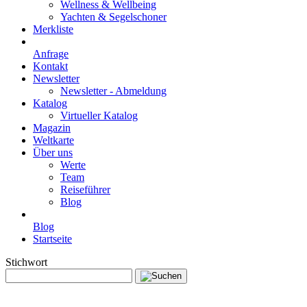
Wellness & Wellbeing
Yachten & Segelschoner
Merkliste
Anfrage
Kontakt
Newsletter
Newsletter - Abmeldung
Katalog
Virtueller Katalog
Magazin
Weltkarte
Über uns
Werte
Team
Reiseführer
Blog
Blog
Startseite
Stichwort