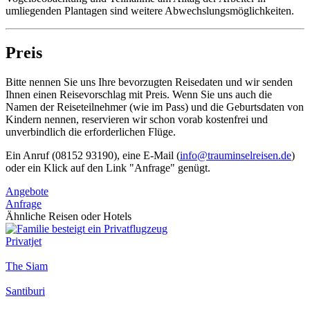
umliegenden Plantagen sind weitere Abwechslungsmöglichkeiten.
Preis
Bitte nennen Sie uns Ihre bevorzugten Reisedaten und wir senden
Ihnen einen Reisevorschlag mit Preis. Wenn Sie uns auch die
Namen der Reiseteilnehmer (wie im Pass) und die Geburtsdaten von
Kindern nennen, reservieren wir schon vorab kostenfrei und
unverbindlich die erforderlichen Flüge.
Ein Anruf (08152 93190), eine E-Mail (
info@trauminselreisen.de
)
oder ein Klick auf den Link "Anfrage" genügt.
Angebote
Anfrage
Ähnliche Reisen oder Hotels
Privatjet
The Siam
Santiburi