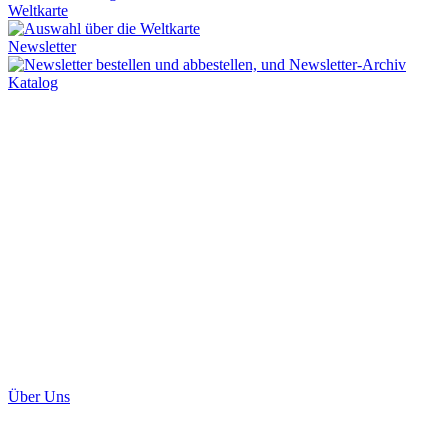
Weltkarte
Newsletter
Katalog
Über Uns