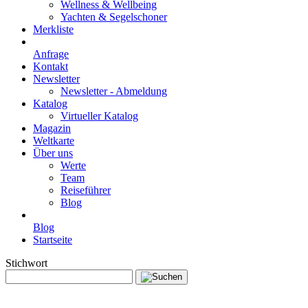
Wellness & Wellbeing
Yachten & Segelschoner
Merkliste
Anfrage
Kontakt
Newsletter
Newsletter - Abmeldung
Katalog
Virtueller Katalog
Magazin
Weltkarte
Über uns
Werte
Team
Reiseführer
Blog
Blog
Startseite
Stichwort