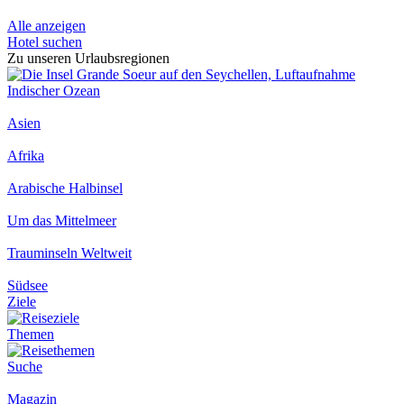
Alle anzeigen
Hotel suchen
Zu unseren Urlaubsregionen
Indischer Ozean
Asien
Afrika
Arabische Halbinsel
Um das Mittelmeer
Trauminseln Weltweit
Südsee
Ziele
Themen
Suche
Magazin