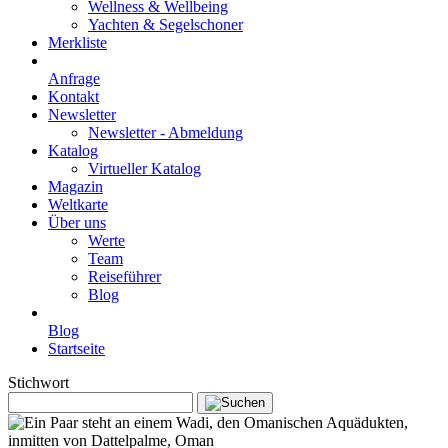
Wellness & Wellbeing
Yachten & Segelschoner
Merkliste
Anfrage
Kontakt
Newsletter
Newsletter - Abmeldung
Katalog
Virtueller Katalog
Magazin
Weltkarte
Über uns
Werte
Team
Reiseführer
Blog
Blog
Startseite
Stichwort