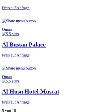
Preis auf Anfrage
Oman
Al Bustan Palace
Preis auf Anfrage
Oman
Al Husn Hotel Muscat
Preis auf Anfrage
5 von 18