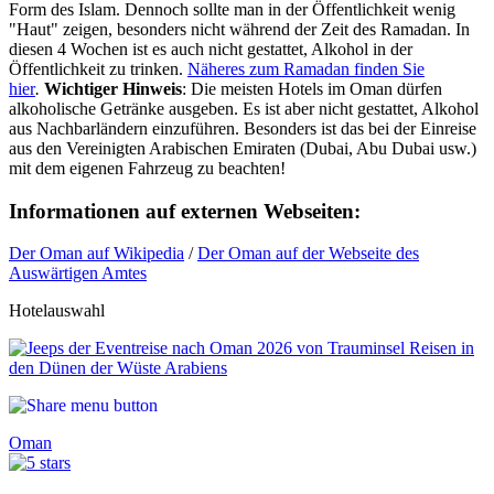
Form des Islam. Dennoch sollte man in der Öffentlichkeit wenig
"Haut" zeigen, besonders nicht während der Zeit des Ramadan. In
diesen 4 Wochen ist es auch nicht gestattet, Alkohol in der
Öffentlichkeit zu trinken.
Näheres zum Ramadan finden Sie
hier
.
Wichtiger Hinweis
: Die meisten Hotels im Oman dürfen
alkoholische Getränke ausgeben. Es ist aber nicht gestattet, Alkohol
aus Nachbarländern einzuführen. Besonders ist das bei der Einreise
aus den Vereinigten Arabischen Emiraten (Dubai, Abu Dubai usw.)
mit dem eigenen Fahrzeug zu beachten!
Informationen auf externen Webseiten:
Der Oman auf Wikipedia
/
Der Oman auf der Webseite des
Auswärtigen Amtes
Hotelauswahl
Oman