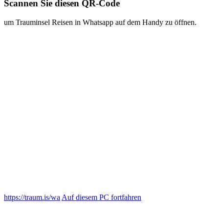
Scannen Sie diesen QR-Code
um Trauminsel Reisen in Whatsapp auf dem Handy zu öffnen.
https://traum.is/wa
Auf diesem PC fortfahren