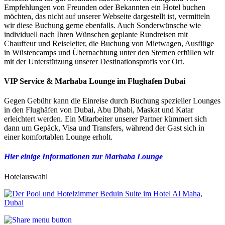
Empfehlungen von Freunden oder Bekannten ein Hotel buchen
möchten, das nicht auf unserer Webseite dargestellt ist, vermitteln
wir diese Buchung gerne ebenfalls. Auch Sonderwünsche wie
individuell nach Ihren Wünschen geplante Rundreisen mit
Chauffeur und Reiseleiter, die Buchung von Mietwagen, Ausflüge
in Wüstencamps und Übernachtung unter den Sternen erfüllen wir
mit der Unterstützung unserer Destinationsprofis vor Ort.
VIP Service & Marhaba Lounge im Flughafen Dubai
Gegen Gebühr kann die Einreise durch Buchung spezieller Lounges
in den Flughäfen von Dubai, Abu Dhabi, Maskat und Katar
erleichtert werden. Ein Mitarbeiter unserer Partner kümmert sich
dann um Gepäck, Visa und Transfers, während der Gast sich in
einer komfortablen Lounge erholt.
Hier einige Informationen zur Marhaba Lounge
Hotelauswahl