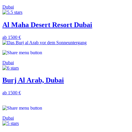
Dubai
Al Maha Desert Resort Dubai
ab 1500 €
Dubai
Burj Al Arab, Dubai
ab 1500 €
Dubai