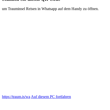
um Trauminsel Reisen in Whatsapp auf dem Handy zu öffnen.
https://traum.is/wa
Auf diesem PC fortfahren