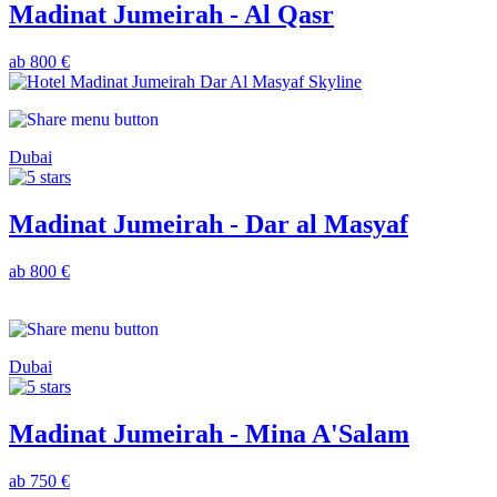
Madinat Jumeirah - Al Qasr
ab 800 €
Dubai
Madinat Jumeirah - Dar al Masyaf
ab 800 €
Dubai
Madinat Jumeirah - Mina A'Salam
ab 750 €