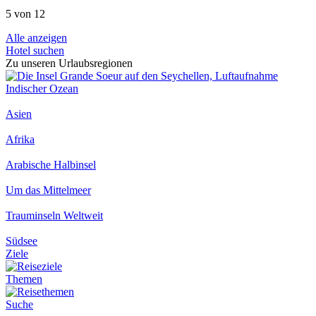
5 von 12
Alle anzeigen
Hotel suchen
Zu unseren Urlaubsregionen
Indischer Ozean
Asien
Afrika
Arabische Halbinsel
Um das Mittelmeer
Trauminseln Weltweit
Südsee
Ziele
Themen
Suche