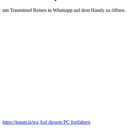
um Trauminsel Reisen in Whatsapp auf dem Handy zu öffnen.
https://traum.is/wa
Auf diesem PC fortfahren