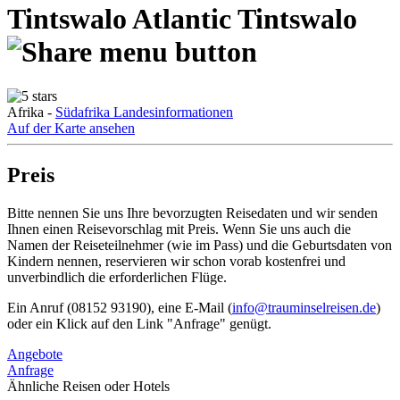
Tintswalo Atlantic
Tintswalo
Afrika -
Südafrika Landesinformationen
Auf der Karte ansehen
Preis
Bitte nennen Sie uns Ihre bevorzugten Reisedaten und wir senden
Ihnen einen Reisevorschlag mit Preis. Wenn Sie uns auch die
Namen der Reiseteilnehmer (wie im Pass) und die Geburtsdaten von
Kindern nennen, reservieren wir schon vorab kostenfrei und
unverbindlich die erforderlichen Flüge.
Ein Anruf (08152 93190), eine E-Mail (
info@trauminselreisen.de
)
oder ein Klick auf den Link "Anfrage" genügt.
Angebote
Anfrage
Ähnliche Reisen oder Hotels