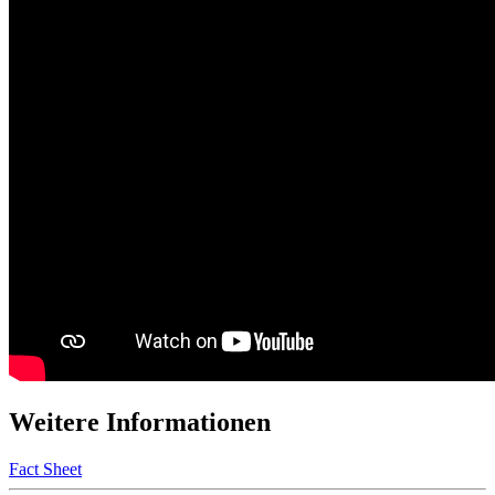
Weitere Informationen
Fact Sheet