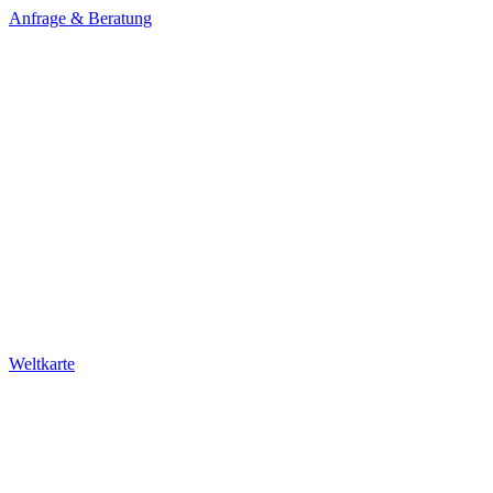
Weltkarte
Newsletter