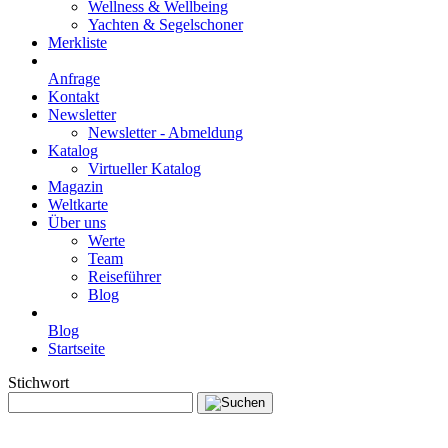
Wellness & Wellbeing
Yachten & Segelschoner
Merkliste
Anfrage
Kontakt
Newsletter
Newsletter - Abmeldung
Katalog
Virtueller Katalog
Magazin
Weltkarte
Über uns
Werte
Team
Reiseführer
Blog
Blog
Startseite
Stichwort