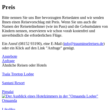
Preis
Bitte nennen Sie uns Ihre bevorzugten Reisedaten und wir senden
Ihnen einen Reisevorschlag mit Preis. Wenn Sie uns auch die
Namen der Reiseteilnehmer (wie im Pass) und die Geburtsdaten von
Kindern nennen, reservieren wir schon vorab kostenfrei und
unverbindlich die erforderlichen Flüge.
Ein Anruf (08152 93190), eine E-Mail (
info@trauminselreisen.de
)
oder ein Klick auf den Link "Anfrage" genügt.
Angebote
Anfrage
Ähnliche Reisen oder Hotels
Tsala Treetop Lodge
Santani Resort
Pimalai
Omaanda
Likuliku