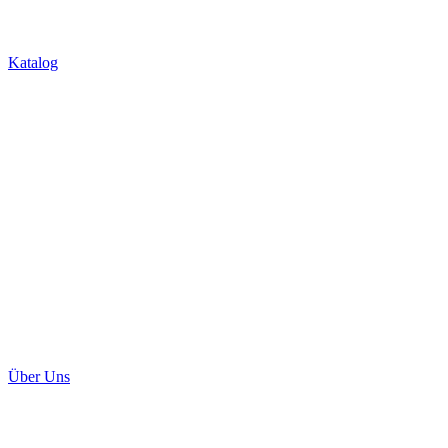
Über Uns