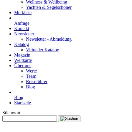
Wellness & Wellbeing
Yachten & Segelschoner
Merkliste
Anfrage
Kontakt
Newsletter
Newsletter - Abmeldung
Katalog
Virtueller Katalog
Magazin
Weltkarte
Über uns
Werte
Team
Reiseführer
Blog
Blog
Startseite
Stichwort