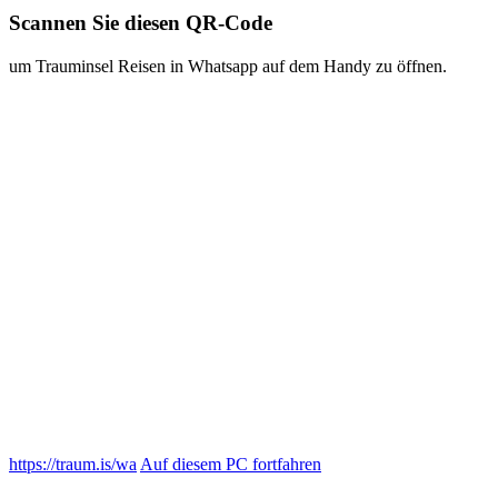
https://traum.is/wa
Auf diesem PC fortfahren