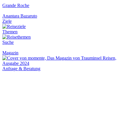
Grande Roche
Anantara Bazaruto
Ziele
Themen
Suche
Magazin
Anfrage & Beratung
Weltkarte