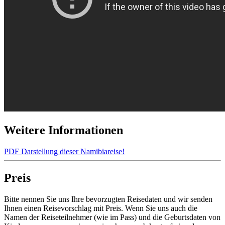
Weitere Informationen
PDF Darstellung dieser Namibiareise!
Preis
Bitte nennen Sie uns Ihre bevorzugten Reisedaten und wir senden
Ihnen einen Reisevorschlag mit Preis. Wenn Sie uns auch die
Namen der Reiseteilnehmer (wie im Pass) und die Geburtsdaten von