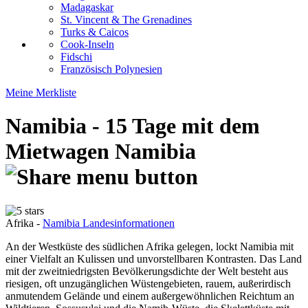
Madagaskar
St. Vincent & The Grenadines
Turks & Caicos
Cook-Inseln
Fidschi
Französisch Polynesien
Meine Merkliste
Namibia - 15 Tage mit dem
Mietwagen
Namibia
Afrika -
Namibia Landesinformationen
An der Westküste des südlichen Afrika gelegen, lockt Namibia mit
einer Vielfalt an Kulissen und unvorstellbaren Kontrasten. Das Land
mit der zweitniedrigsten Bevölkerungsdichte der Welt besteht aus
riesigen, oft unzugänglichen Wüstengebieten, rauem, außerirdisch
anmutendem Gelände und einem außergewöhnlichen Reichtum an