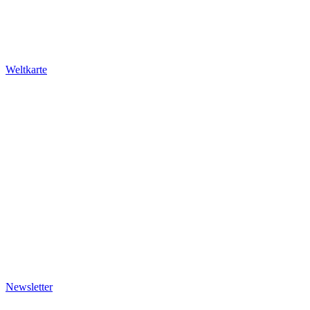
Newsletter