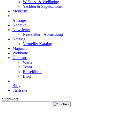
Wellness & Wellbeing
Yachten & Segelschoner
Merkliste
Anfrage
Kontakt
Newsletter
Newsletter - Abmeldung
Katalog
Virtueller Katalog
Magazin
Weltkarte
Über uns
Werte
Team
Reiseführer
Blog
Blog
Startseite
Stichwort