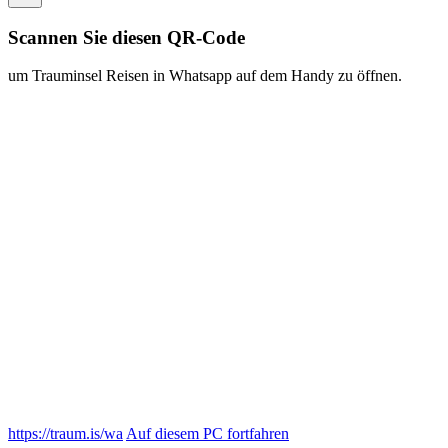
https://traum.is/wa
Auf diesem PC fortfahren