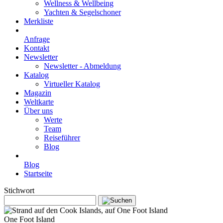
Wellness & Wellbeing
Yachten & Segelschoner
Merkliste
Anfrage
Kontakt
Newsletter
Newsletter - Abmeldung
Katalog
Virtueller Katalog
Magazin
Weltkarte
Über uns
Werte
Team
Reiseführer
Blog
Blog
Startseite
Stichwort
One Foot Island