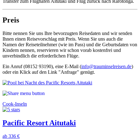
Transfer zum Flughafen Aitutaki und Flug zurück nach Rarotonga.
Preis
Bitte nennen Sie uns Ihre bevorzugten Reisedaten und wir senden
Ihnen einen Reisevorschlag mit Preis. Wenn Sie uns auch die
Namen der Reiseteilnehmer (wie im Pass) und die Geburtsdaten von
Kindern nennen, reservieren wir schon vorab kostenfrei und
unverbindlich die erforderlichen Flüge.
Ein Anruf (08152 93190), eine E-Mail (
info@trauminselreisen.de
)
oder ein Klick auf den Link "Anfrage" genügt.
Cook-Inseln
Pacific Resort Aitutaki
ab 336 €