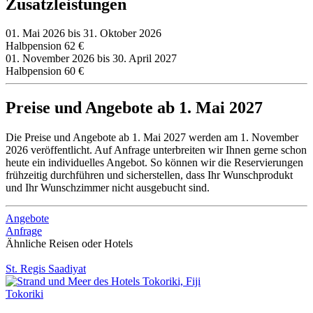
Zusatzleistungen
01. Mai 2026 bis 31. Oktober 2026
Halbpension
62 €
01. November 2026 bis 30. April 2027
Halbpension
60 €
Preise und Angebote ab 1. Mai 2027
Die Preise und Angebote ab 1. Mai 2027 werden am 1. November
2026 veröffentlicht. Auf Anfrage unterbreiten wir Ihnen gerne schon
heute ein individuelles Angebot. So können wir die Reservierungen
frühzeitig durchführen und sicherstellen, dass Ihr Wunschprodukt
und Ihr Wunschzimmer nicht ausgebucht sind.
Angebote
Anfrage
Ähnliche Reisen oder Hotels
St. Regis Saadiyat
Tokoriki