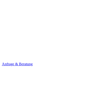
Anfrage & Beratung
Weltkarte