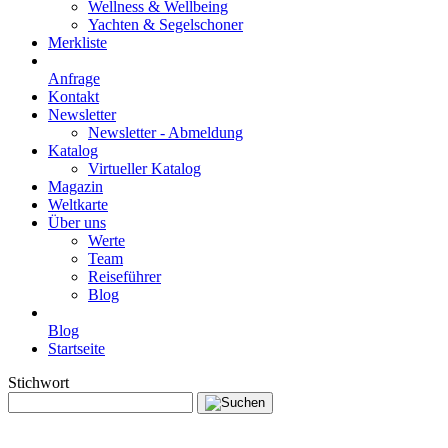
Wellness & Wellbeing
Yachten & Segelschoner
Merkliste
Anfrage
Kontakt
Newsletter
Newsletter - Abmeldung
Katalog
Virtueller Katalog
Magazin
Weltkarte
Über uns
Werte
Team
Reiseführer
Blog
Blog
Startseite
Stichwort