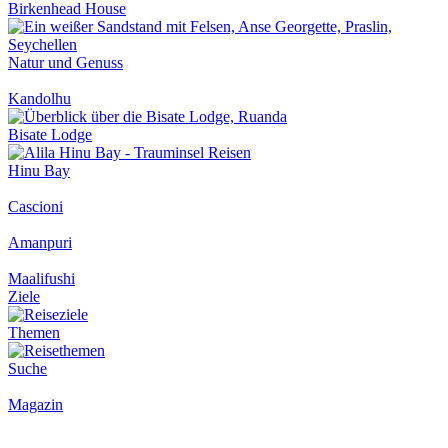
Birkenhead House
Natur und Genuss
Kandolhu
Bisate Lodge
Hinu Bay
Cascioni
Amanpuri
Maalifushi
Ziele
Themen
Suche
Magazin