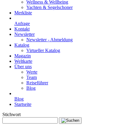
Wellness & Wellbeing
Yachten & Segelschoner
Merkliste
Anfrage
Kontakt
Newsletter
Newsletter - Abmeldung
Katalog
Virtueller Katalog
Magazin
Weltkarte
Über uns
Werte
Team
Reiseführer
Blog
Blog
Startseite
Stichwort