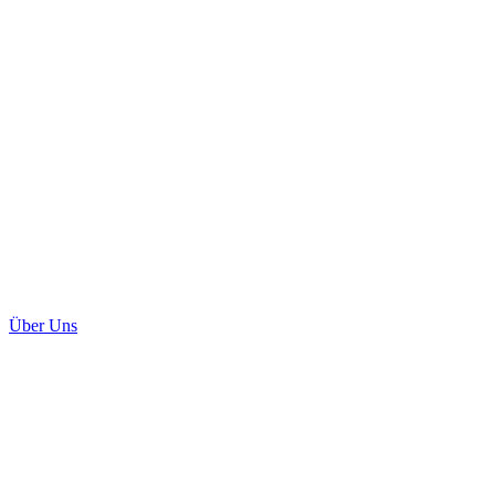
Über Uns