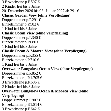
3 Erwachsene p.P.
597 €
2 Kinder frei bis 3 Jahre
20. Dezember 2026 bis 03. Januar 2027
ab 291 €
Classic Garden View (ohne Verpflegung)
Doppelzimmer p.P.
291 €
Einzelzimmer p.P.
582 €
1 Kind frei bis 3 Jahre
Classic Ocean View (ohne Verpflegung)
Doppelzimmer p.P.
340 €
Einzelzimmer p.P.
680 €
1 Kind frei bis 3 Jahre
Classic Ocean & Moorea View (ohne Verpflegung)
Doppelzimmer p.P.
355 €
Einzelzimmer p.P.
710 €
1 Kind frei bis 3 Jahre
Overwater Bungalow Ocean View (ohne Verpflegung)
Doppelzimmer p.P.
852 €
Einzelzimmer p.P.
1.705 €
3 Erwachsene p.P.
606 €
2 Kinder frei bis 3 Jahre
Overwater Bungalow Ocean & Moorea View (ohne
Verpflegung)
Doppelzimmer p.P.
907 €
Einzelzimmer p.P.
1.814 €
3 Erwachsene p.P.
642 €