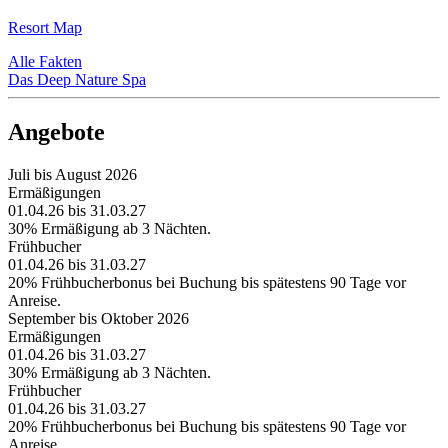
Resort Map
Alle Fakten
Das Deep Nature Spa
Angebote
Juli bis August 2026
Ermäßigungen
01.04.26 bis 31.03.27
30% Ermäßigung ab 3 Nächten.
Frühbucher
01.04.26 bis 31.03.27
20% Frühbucherbonus bei Buchung bis spätestens 90 Tage vor
Anreise.
September bis Oktober 2026
Ermäßigungen
01.04.26 bis 31.03.27
30% Ermäßigung ab 3 Nächten.
Frühbucher
01.04.26 bis 31.03.27
20% Frühbucherbonus bei Buchung bis spätestens 90 Tage vor
Anreise.