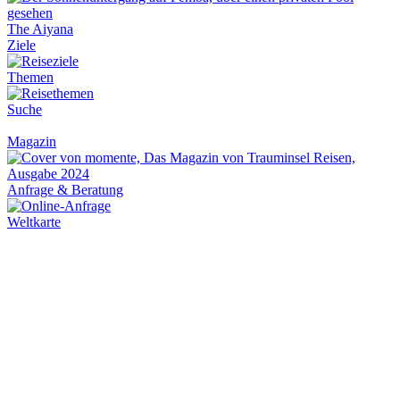
The Aiyana
Ziele
Themen
Suche
Magazin
Anfrage & Beratung
Weltkarte
Newsletter