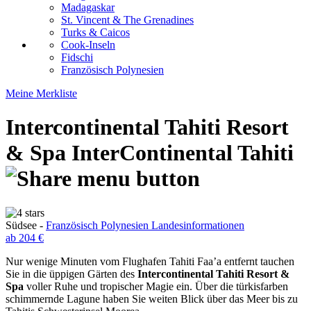
Madagaskar
St. Vincent & The Grenadines
Turks & Caicos
Cook-Inseln
Fidschi
Französisch Polynesien
Meine Merkliste
Intercontinental Tahiti Resort
& Spa
InterContinental Tahiti
Südsee -
Französisch Polynesien Landesinformationen
ab 204 €
Nur wenige Minuten vom Flughafen Tahiti Faa’a entfernt tauchen
Sie in die üppigen Gärten des
Intercontinental Tahiti Resort &
Spa
voller Ruhe und tropischer Magie ein. Über die türkisfarben
schimmernde Lagune haben Sie weiten Blick über das Meer bis zu