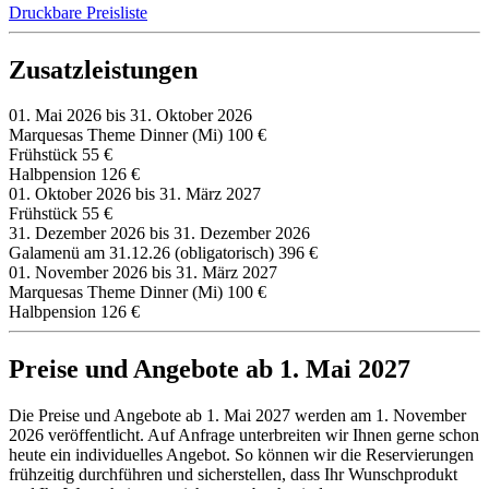
Druckbare Preisliste
Zusatzleistungen
01. Mai 2026 bis 31. Oktober 2026
Marquesas Theme Dinner (Mi)
100 €
Frühstück
55 €
Halbpension
126 €
01. Oktober 2026 bis 31. März 2027
Frühstück
55 €
31. Dezember 2026 bis 31. Dezember 2026
Galamenü am 31.12.26 (obligatorisch)
396 €
01. November 2026 bis 31. März 2027
Marquesas Theme Dinner (Mi)
100 €
Halbpension
126 €
Preise und Angebote ab 1. Mai 2027
Die Preise und Angebote ab 1. Mai 2027 werden am 1. November
2026 veröffentlicht. Auf Anfrage unterbreiten wir Ihnen gerne schon
heute ein individuelles Angebot. So können wir die Reservierungen
frühzeitig durchführen und sicherstellen, dass Ihr Wunschprodukt