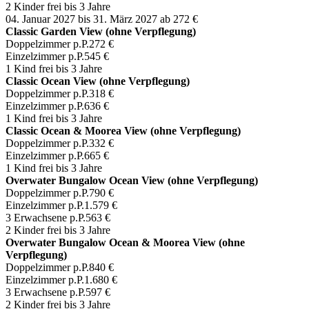
2 Kinder frei bis 3 Jahre
04. Januar 2027 bis 31. März 2027
ab 272 €
Classic Garden View (ohne Verpflegung)
Doppelzimmer p.P.
272 €
Einzelzimmer p.P.
545 €
1 Kind frei bis 3 Jahre
Classic Ocean View (ohne Verpflegung)
Doppelzimmer p.P.
318 €
Einzelzimmer p.P.
636 €
1 Kind frei bis 3 Jahre
Classic Ocean & Moorea View (ohne Verpflegung)
Doppelzimmer p.P.
332 €
Einzelzimmer p.P.
665 €
1 Kind frei bis 3 Jahre
Overwater Bungalow Ocean View (ohne Verpflegung)
Doppelzimmer p.P.
790 €
Einzelzimmer p.P.
1.579 €
3 Erwachsene p.P.
563 €
2 Kinder frei bis 3 Jahre
Overwater Bungalow Ocean & Moorea View (ohne
Verpflegung)
Doppelzimmer p.P.
840 €
Einzelzimmer p.P.
1.680 €
3 Erwachsene p.P.
597 €
2 Kinder frei bis 3 Jahre