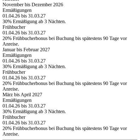
November bis Dezember 2026
Ermäßigungen
01.04.26 bis 31.03.27
30% Ermäßigung ab 3 Nächten.
Frühbucher
01.04.26 bis 31.03.27
20% Frühbucherbonus bei Buchung bis spätestens 90 Tage vor
Anreise.
Januar bis Februar 2027
Ermäßigungen
01.04.26 bis 31.03.27
30% Ermäßigung ab 3 Nächten.
Frühbucher
01.04.26 bis 31.03.27
20% Frühbucherbonus bei Buchung bis spätestens 90 Tage vor
Anreise.
März bis April 2027
Ermäßigungen
01.04.26 bis 31.03.27
30% Ermäßigung ab 3 Nächten.
Frühbucher
01.04.26 bis 31.03.27
20% Frühbucherbonus bei Buchung bis spätestens 90 Tage vor
Anreise.