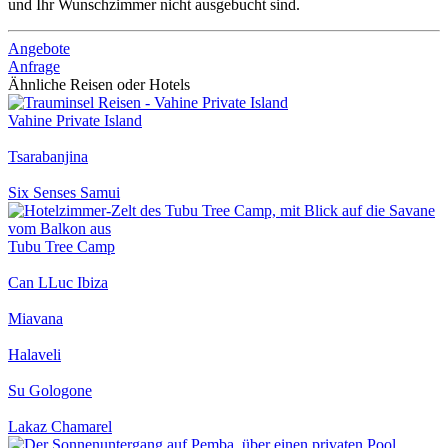
und Ihr Wunschzimmer nicht ausgebucht sind.
Angebote
Anfrage
Ähnliche Reisen oder Hotels
Vahine Private Island
Tsarabanjina
Six Senses Samui
Tubu Tree Camp
Can LLuc Ibiza
Miavana
Halaveli
Su Gologone
Lakaz Chamarel