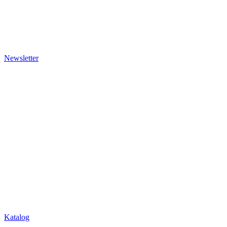
Katalog