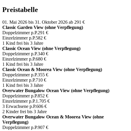
Preistabelle
01. Mai 2026 bis 31. Oktober 2026
ab 291 €
Classic Garden View (ohne Verpflegung)
Doppelzimmer p.P.
291 €
Einzelzimmer p.P.
582 €
1 Kind frei bis 3 Jahre
Classic Ocean View (ohne Verpflegung)
Doppelzimmer p.P.
340 €
Einzelzimmer p.P.
680 €
1 Kind frei bis 3 Jahre
Classic Ocean & Moorea View (ohne Verpflegung)
Doppelzimmer p.P.
355 €
Einzelzimmer p.P.
710 €
1 Kind frei bis 3 Jahre
Overwater Bungalow Ocean View (ohne Verpflegung)
Doppelzimmer p.P.
852 €
Einzelzimmer p.P.
1.705 €
3 Erwachsene p.P.
606 €
2 Kinder frei bis 3 Jahre
Overwater Bungalow Ocean & Moorea View (ohne
Verpflegung)
Doppelzimmer p.P.
907 €