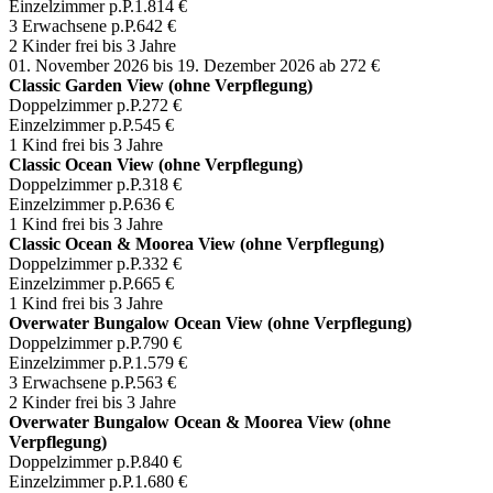
Einzelzimmer p.P.
1.814 €
3 Erwachsene p.P.
642 €
2 Kinder frei bis 3 Jahre
01. November 2026 bis 19. Dezember 2026
ab 272 €
Classic Garden View (ohne Verpflegung)
Doppelzimmer p.P.
272 €
Einzelzimmer p.P.
545 €
1 Kind frei bis 3 Jahre
Classic Ocean View (ohne Verpflegung)
Doppelzimmer p.P.
318 €
Einzelzimmer p.P.
636 €
1 Kind frei bis 3 Jahre
Classic Ocean & Moorea View (ohne Verpflegung)
Doppelzimmer p.P.
332 €
Einzelzimmer p.P.
665 €
1 Kind frei bis 3 Jahre
Overwater Bungalow Ocean View (ohne Verpflegung)
Doppelzimmer p.P.
790 €
Einzelzimmer p.P.
1.579 €
3 Erwachsene p.P.
563 €
2 Kinder frei bis 3 Jahre
Overwater Bungalow Ocean & Moorea View (ohne
Verpflegung)
Doppelzimmer p.P.
840 €
Einzelzimmer p.P.
1.680 €