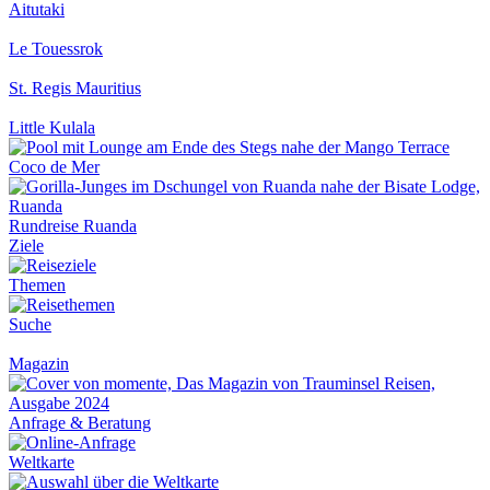
Aitutaki
Le Touessrok
St. Regis Mauritius
Little Kulala
Coco de Mer
Rundreise Ruanda
Ziele
Themen
Suche
Magazin
Anfrage & Beratung
Weltkarte