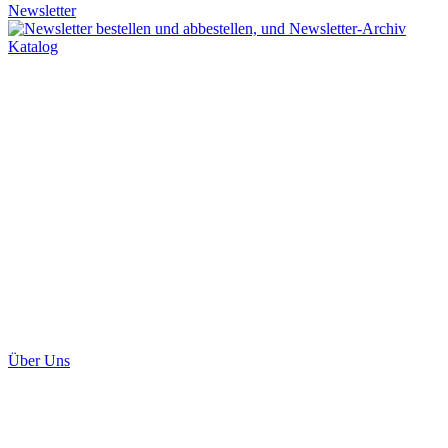
Newsletter
Katalog
Über Uns