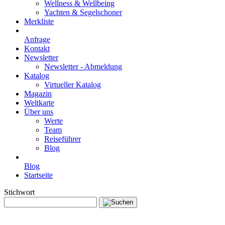
Wellness & Wellbeing
Yachten & Segelschoner
Merkliste
Anfrage
Kontakt
Newsletter
Newsletter - Abmeldung
Katalog
Virtueller Katalog
Magazin
Weltkarte
Über uns
Werte
Team
Reiseführer
Blog
Blog
Startseite
Stichwort