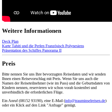
Weitere Informationen
Deck Plan
Karte Tahiti und die Perlen Französisch Polynesiens
Präsentation des Schiffes Panorama II
Preis
Bitte nennen Sie uns Ihre bevorzugten Reisedaten und wir senden
Ihnen einen Reisevorschlag mit Preis. Wenn Sie uns auch die
Namen der Reiseteilnehmer (wie im Pass) und die Geburtsdaten von
Kindern nennen, reservieren wir schon vorab kostenfrei und
unverbindlich die erforderlichen Flüge.
Ein Anruf (08152 93190), eine E-Mail (
info@trauminselreisen.de
)
oder ein Klick auf den Link "Anfrage" genügt.