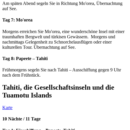
Am späten Abend segeln Sie in Richtung Mo'orea, Übernachtung
auf See.
Tag 7: Mo'orea
Morgens erreichen Sie Mo'orea, eine wunderschöne Insel mit einer
traumhaften Bergwelt und türkisen Gewässern. Morgens und
nachmittags Gelegenheit zu Schnorchelausflügen oder einer
kulturellen Tour. Übernachtung auf See.
Tag 8: Papeete – Tahiti
Frühmorgens segeln Sie nach Tahiti – Ausschiffung gegen 9 Uhr
nach dem Frühstück.
Tahiti, die Gesellschaftsinseln und die
Tuamotu Islands
Karte
10 Nächte / 11 Tage