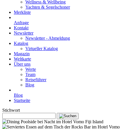
Wellness & Wellbeing
Yachten & Segelschoner
Merkliste
Anfrage
Kontakt
Newsletter
Newsletter - Abmeldung
Katalog
Virtueller Katalog
Magazin
Weltkarte
Über uns
Werte
Team
Reiseführer
Blog
Blog
Startseite
Stichwort