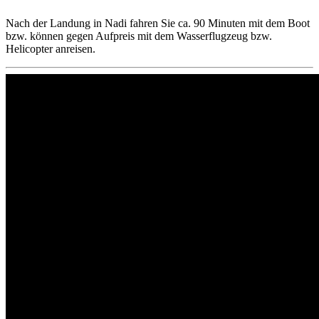
Nach der Landung in Nadi fahren Sie ca. 90 Minuten mit dem Boot
bzw. können gegen Aufpreis mit dem Wasserflugzeug bzw.
Helicopter anreisen.