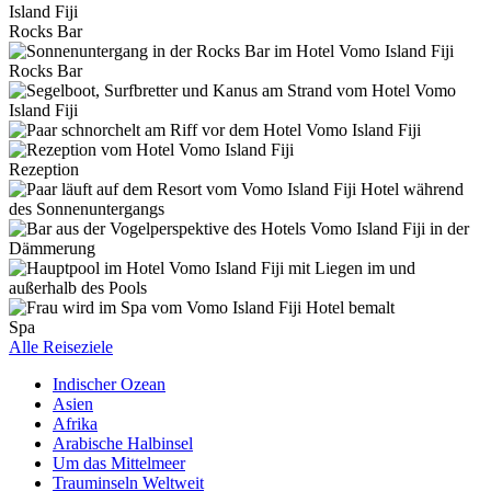
Rocks Bar
Rocks Bar
Rezeption
Spa
Alle Reiseziele
Indischer Ozean
Asien
Afrika
Arabische Halbinsel
Um das Mittelmeer
Trauminseln Weltweit