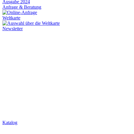
Anfrage & Beratung
Weltkarte
Newsletter
Katalog
Über Uns