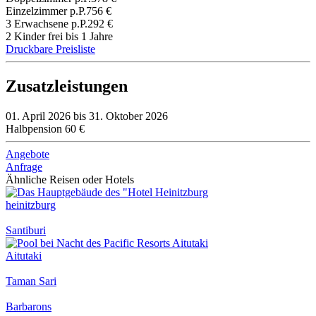
Einzelzimmer p.P.
756 €
3 Erwachsene p.P.
292 €
2 Kinder frei bis 1 Jahre
Druckbare Preisliste
Zusatzleistungen
01. April 2026 bis 31. Oktober 2026
Halbpension
60 €
Angebote
Anfrage
Ähnliche Reisen oder Hotels
heinitzburg
Santiburi
Aitutaki
Taman Sari
Barbarons