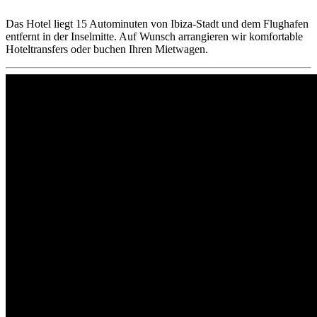
Das Hotel liegt 15 Autominuten von Ibiza-Stadt und dem Flughafen
entfernt in der Inselmitte. Auf Wunsch arrangieren wir komfortable
Hoteltransfers oder buchen Ihren Mietwagen.