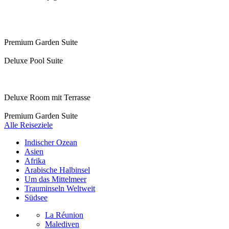
Premium Garden Suite
Deluxe Pool Suite
Deluxe Room mit Terrasse
Premium Garden Suite
Alle Reiseziele
Indischer Ozean
Asien
Afrika
Arabische Halbinsel
Um das Mittelmeer
Trauminseln Weltweit
Südsee
La Réunion
Malediven