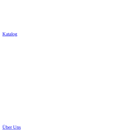
Über Uns