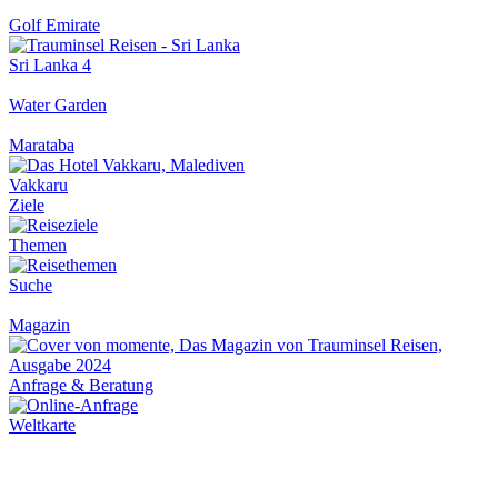
Golf Emirate
Sri Lanka 4
Water Garden
Marataba
Vakkaru
Ziele
Themen
Suche
Magazin
Anfrage & Beratung
Weltkarte
Newsletter