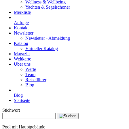
Wellness & Wellbeing
Yachten & Segelschoner
Merkliste
Anfrage
Kontakt
Newsletter
Newsletter - Abmeldung
Katalog
Virtueller Katalog
Magazin
Weltkarte
Über uns
Werte
Team
Reiseführer
Blog
Blog
Startseite
Stichwort
Pool mit Hauptgebäude