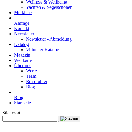
Wellness & Wellbeing
Yachten & Segelschoner
Merkliste
Anfrage
Kontakt
Newsletter
Newsletter - Abmeldung
Katalog
Virtueller Katalog
Magazin
Weltkarte
Über uns
Werte
Team
Reiseführer
Blog
Blog
Startseite
Stichwort