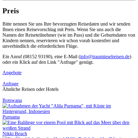
Preis
Bitte nennen Sie uns Ihre bevorzugten Reisedaten und wir senden
Ihnen einen Reisevorschlag mit Preis. Wenn Sie uns auch die
Namen der Reiseteilnehmer (wie im Pass) und die Geburtsdaten von
Kindern nennen, reservieren wir schon vorab kostenfrei und
unverbindlich die erforderlichen Flüge.
Ein Anruf (08152 93190), eine E-Mail (
info@trauminselreisen.de
)
oder ein Klick auf den Link "Anfrage" genügt.
Angebote
Anfrage
Ähnliche Reisen oder Hotels
Botswana
Purnama
Nikki Beach