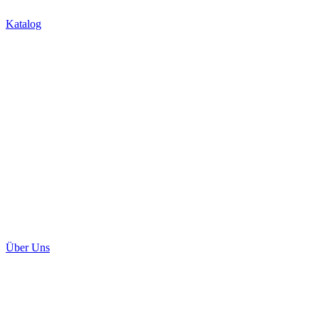
Über Uns