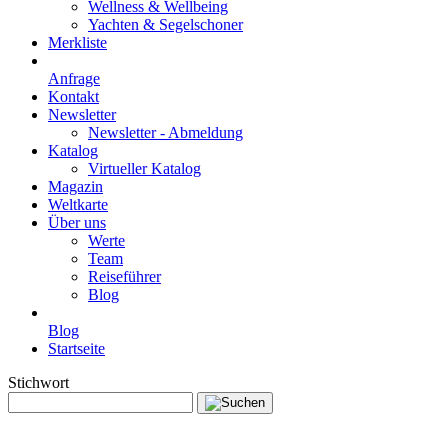
Wellness & Wellbeing
Yachten & Segelschoner
Merkliste
Anfrage
Kontakt
Newsletter
Newsletter - Abmeldung
Katalog
Virtueller Katalog
Magazin
Weltkarte
Über uns
Werte
Team
Reiseführer
Blog
Blog
Startseite
Stichwort