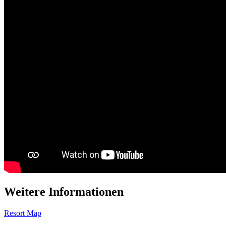
Weitere Informationen
Resort Map