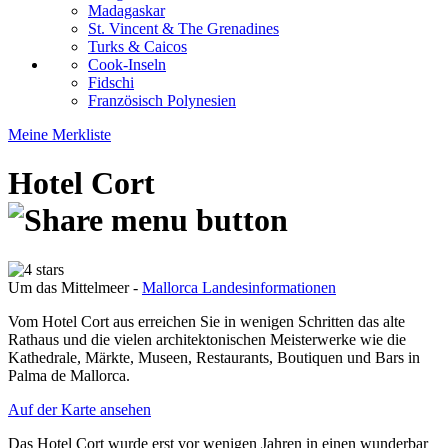
Madagaskar
St. Vincent & The Grenadines
Turks & Caicos
Cook-Inseln
Fidschi
Französisch Polynesien
Meine Merkliste
Hotel Cort
Um das Mittelmeer -
Mallorca Landesinformationen
Vom Hotel Cort aus erreichen Sie in wenigen Schritten das alte
Rathaus und die vielen architektonischen Meisterwerke wie die
Kathedrale, Märkte, Museen, Restaurants, Boutiquen und Bars in
Palma de Mallorca.
Auf der Karte ansehen
Das Hotel Cort wurde erst vor wenigen Jahren in einen wunderbar