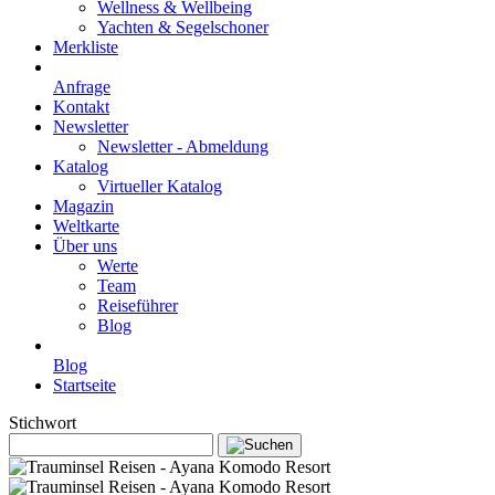
Wellness & Wellbeing
Yachten & Segelschoner
Merkliste
Anfrage
Kontakt
Newsletter
Newsletter - Abmeldung
Katalog
Virtueller Katalog
Magazin
Weltkarte
Über uns
Werte
Team
Reiseführer
Blog
Blog
Startseite
Stichwort