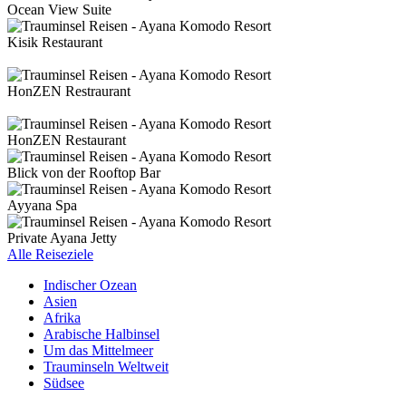
Ocean View Suite
Kisik Restaurant
HonZEN Restraurant
HonZEN Restaurant
Blick von der Rooftop Bar
Ayyana Spa
Private Ayana Jetty
Alle Reiseziele
Indischer Ozean
Asien
Afrika
Arabische Halbinsel
Um das Mittelmeer
Trauminseln Weltweit
Südsee