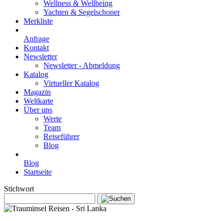
Wellness & Wellbeing
Yachten & Segelschoner
Merkliste
Anfrage
Kontakt
Newsletter
Newsletter - Abmeldung
Katalog
Virtueller Katalog
Magazin
Weltkarte
Über uns
Werte
Team
Reiseführer
Blog
Blog
Startseite
Stichwort