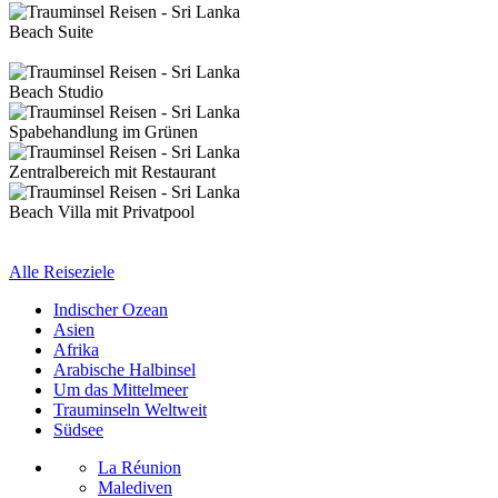
Beach Suite
Beach Studio
Spabehandlung im Grünen
Zentralbereich mit Restaurant
Beach Villa mit Privatpool
Alle Reiseziele
Indischer Ozean
Asien
Afrika
Arabische Halbinsel
Um das Mittelmeer
Trauminseln Weltweit
Südsee
La Réunion
Malediven