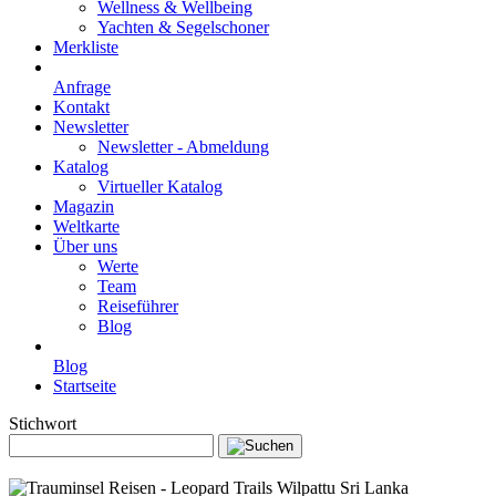
Wellness & Wellbeing
Yachten & Segelschoner
Merkliste
Anfrage
Kontakt
Newsletter
Newsletter - Abmeldung
Katalog
Virtueller Katalog
Magazin
Weltkarte
Über uns
Werte
Team
Reiseführer
Blog
Blog
Startseite
Stichwort