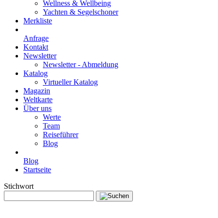
Wellness & Wellbeing
Yachten & Segelschoner
Merkliste
Anfrage
Kontakt
Newsletter
Newsletter - Abmeldung
Katalog
Virtueller Katalog
Magazin
Weltkarte
Über uns
Werte
Team
Reiseführer
Blog
Blog
Startseite
Stichwort