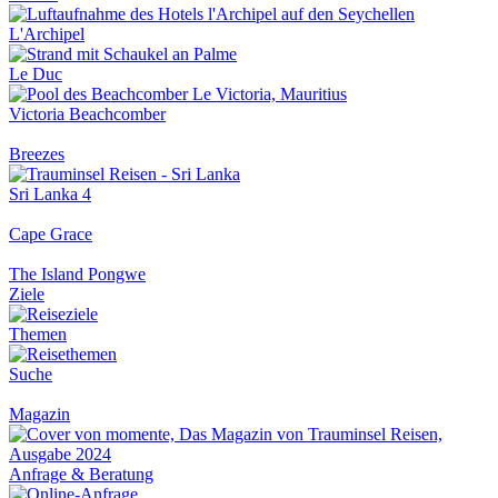
L'Archipel
Le Duc
Victoria Beachcomber
Breezes
Sri Lanka 4
Cape Grace
The Island Pongwe
Ziele
Themen
Suche
Magazin
Anfrage & Beratung